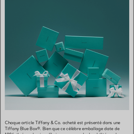
Chaque article Tiffany & Co. acheté est présenté dans une
Tiffany Blue Box®. Bien que ce célèbre emballage date de