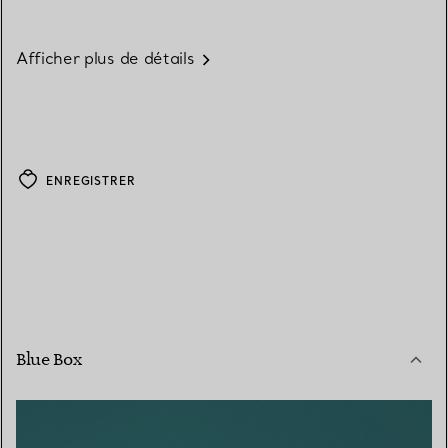
Afficher plus de détails
ENREGISTRER
Blue Box