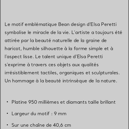
Le motif emblématique Bean design d’Elsa Peretti
symbolise le miracle de la vie. L’artiste a toujours été
attirée par la beauté naturelle de la graine de
haricot, humble silhouette à la forme simple et à
l’aspect lisse. Le talent unique d’Elsa Peretti
s’exprime à travers ces objets aux qualités
irrésistiblement tactiles, organiques et sculpturales.
Un hommage à la beauté intrinsèque de la nature.
Platine 950 millièmes et diamants taille brillant
Largeur du motif : 9 mm
Sur une chaîne de 40,6 cm