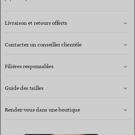
Livraison et retours offerts
Contactez un conseiller clientèle
EN SAVOIR PLUS
Filières responsables
Guide des tailles
CONTACTEZ-NOUS
EN SAVOIR PLUS
Rendez-vous dans une boutique
EN SAVOIR PLUS