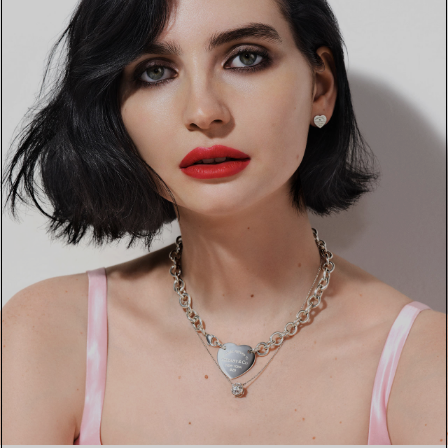
TROUVEZ LA BOUTIQUE LA PLUS PROCHE