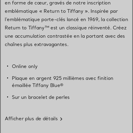
en forme de cœur, gravés de notre inscription
emblématique « Return to Tiffany ». Inspirée par
l’emblématique porte-clés lancé en 1969, la collection
Return to Tiffany™ est un classique réinventé. Créez
une accumulation contrastée en la portant avec des
chaînes plus extravagantes.
Online only
Plaque en argent 925 millièmes avec finition
émaillée Tiffany Blue®
Sur un bracelet de perles
Afficher plus de détails