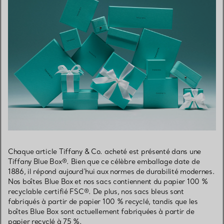
Chaque article Tiffany & Co. acheté est présenté dans une
Tiffany Blue Box®. Bien que ce célèbre emballage date de
1886, il répond aujourd’hui aux normes de durabilité modernes.
Nos boîtes Blue Box et nos sacs contiennent du papier 100 %
recyclable certifié FSC®. De plus, nos sacs bleus sont
fabriqués à partir de papier 100 % recyclé, tandis que les
boîtes Blue Box sont actuellement fabriquées à partir de
papier recyclé à 75 %.