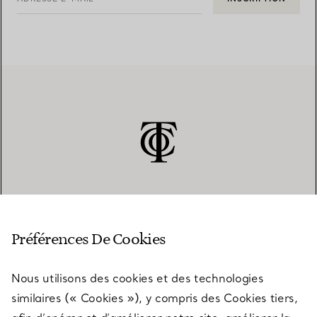
SERVICE CLIENT
Préférences De Cookies
Nous utilisons des cookies et des technologies
SERVICES
similaires (« Cookies »), y compris des Cookies tiers,