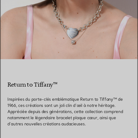
Return to Tiffany™
Inspirées du porte-clés emblématique Return to Tiffany™ de
1966, ces créations sont un joli clin d’œil à notre héritage.
Appréciée depuis des générations, cette collection comprend
notamment le légendaire bracelet plaque cœur, ainsi que
d’autres nouvelles créations audacieuses.