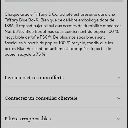
Chaque article Tiffany & Co. acheté est présenté dans une
Tiffany Blue Box®. Bien que ce célèbre emballage date de
1886, il répond aujourd’hui aux normes de durabilité modernes.
Nos boîtes Blue Box et nos sacs contiennent du papier 100 %
recyclable certifié FSC®. De plus, nos sacs bleus sont
fabriqués à partir de papier 100 % recyclé, tandis que les
boîtes Blue Box sont actuellement fabriquées à partir de
papier recyclé à 75 %.
Livraison et retours offerts
Contactez un conseiller clientèle
EN SAVOIR PLUS
Filières responsables