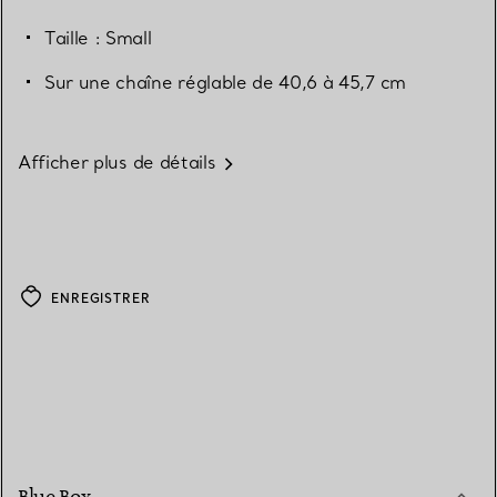
Taille : Small
Sur une chaîne réglable de 40,6 à 45,7 cm
Afficher plus de détails
ENREGISTRER