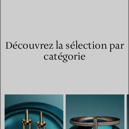
Découvrez la sélection par
catégorie