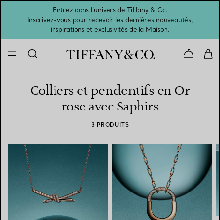
Entrez dans l’univers de Tiffany & Co.
L’été 
Inscrivez-vous
pour recevoir les dernières nouveautés,
inspirations et exclusivités de la Maison.
Contacte
Colliers et pendentifs en Or
rose avec Saphirs
3 PRODUITS