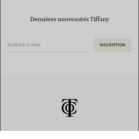
Dernières nouveautés Tiffany
ADRESSE E-MAIL
INSCRIPTION