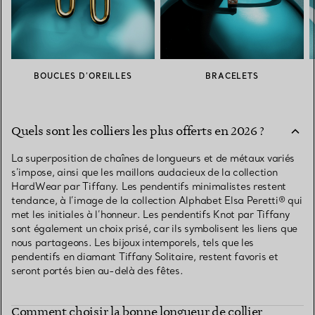
BOUCLES D’OREILLES
BRACELETS
Quels sont les colliers les plus offerts en 2026 ?
La superposition de chaînes de longueurs et de métaux variés
s’impose, ainsi que les maillons audacieux de la collection
HardWear par Tiffany. Les pendentifs minimalistes restent
tendance, à l’image de la collection Alphabet Elsa Peretti® qui
met les initiales à l’honneur. Les pendentifs Knot par Tiffany
sont également un choix prisé, car ils symbolisent les liens que
nous partageons. Les bijoux intemporels, tels que les
pendentifs en diamant Tiffany Solitaire, restent favoris et
seront portés bien au-delà des fêtes.
Comment choisir la bonne longueur de collier