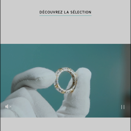
DÉCOUVREZ LA SÉLECTION