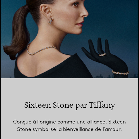
Sixteen Stone par Tiffany
Conçue à l’origine comme une alliance, Sixteen
Stone symbolise la bienveillance de l’amour.