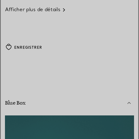
Afficher plus de détails
ENREGISTRER
Blue Box