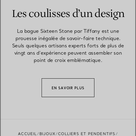
Les coulisses d’un design
La bague Sixteen Stone par Tiffany est une
prouesse inégalée de savoir-faire technique.
Seuls quelques artisans experts forts de plus de
vingt ans d’expérience peuvent assembler son
point de croix emblématique.
EN SAVOIR PLUS
ACCUEIL
BIJOUX
COLLIERS ET PENDENTIFS