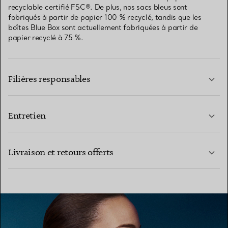
recyclable certifié FSC®. De plus, nos sacs bleus sont
fabriqués à partir de papier 100 % recyclé, tandis que les
boîtes Blue Box sont actuellement fabriquées à partir de
papier recyclé à 75 %.
Filières responsables
Entretien
EN SAVOIR PLUS
Livraison et retours offerts
EN SAVOIR PLUS
EN SAVOIR PLUS