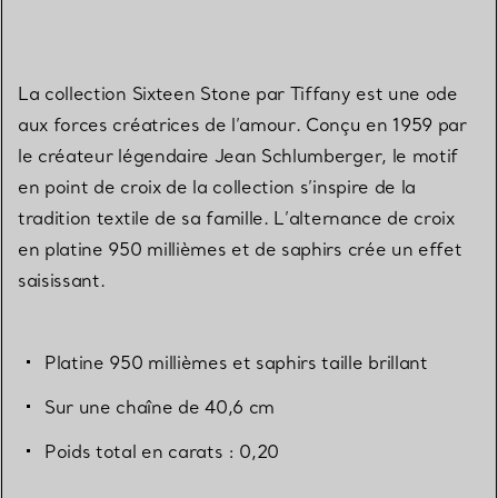
La collection Sixteen Stone par Tiffany est une ode
aux forces créatrices de l’amour. Conçu en 1959 par
le créateur légendaire Jean Schlumberger, le motif
en point de croix de la collection s’inspire de la
tradition textile de sa famille. L’alternance de croix
en platine 950 millièmes et de saphirs crée un effet
saisissant.
Platine 950 millièmes et saphirs taille brillant
Sur une chaîne de 40,6 cm
Poids total en carats : 0,20