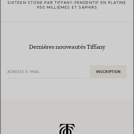
SIXTEEN STONE PAR TIFFANY:PENDENTIF EN PLATINE
950 MILLIÈMES ET SAPHIRS
Dernières nouveautés Tiffany
ADRESSE E-MAIL
INSCRIPTION