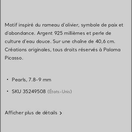
Motif inspiré du rameau d'olivier, symbole de paix et
d'abondance. Argent 925 millièmes et perle de
culture d’eau douce. Sur une chaîne de 40,6 cm.
Créations originales, tous droits réservés à Paloma
Picasso.
Pearls, 7.8-9 mm
SKU 35249508
(États-Unis)
Afficher plus de détails