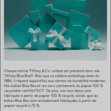
Chaque article Tiffany & Co. acheté est présenté dans une
Tiffany Blue Box®. Bien que ce célèbre emballage date de
1886, il répond aujourd’hui aux normes de durabilité modernes.
Nos boîtes Blue Box et nos sacs contiennent du papier 100 %
recyclable certifié FSC®. De plus, nos sacs bleus sont
fabriqués à partir de papier 100 % recyclé, tandis que les
boîtes Blue Box sont actuellement fabriquées à partir de
papier recyclé à 75 %.