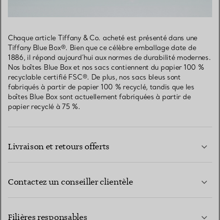
Chaque article Tiffany & Co. acheté est présenté dans une
Tiffany Blue Box®. Bien que ce célèbre emballage date de
1886, il répond aujourd’hui aux normes de durabilité modernes.
Nos boîtes Blue Box et nos sacs contiennent du papier 100 %
recyclable certifié FSC®. De plus, nos sacs bleus sont
fabriqués à partir de papier 100 % recyclé, tandis que les
boîtes Blue Box sont actuellement fabriquées à partir de
papier recyclé à 75 %.
Livraison et retours offerts
Contactez un conseiller clientèle
EN SAVOIR PLUS
Filières responsables