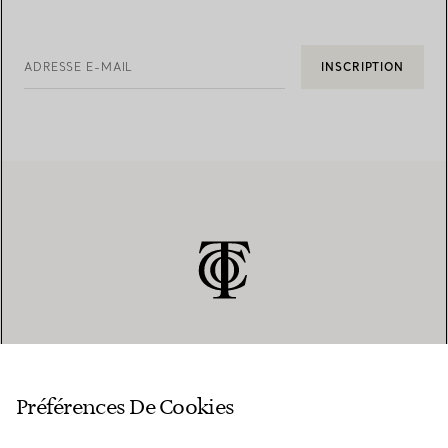
ADRESSE E-MAIL
INSCRIPTION
SERVICE CLIENT
Préférences De Cookies