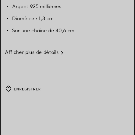
Argent 925 millièmes
Diamètre : 1,3 cm
Sur une chaîne de 40,6 cm
Afficher plus de détails
ENREGISTRER