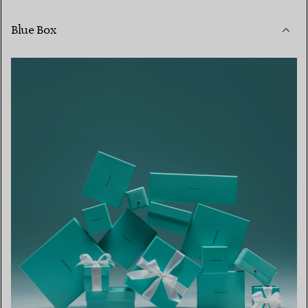
Blue Box