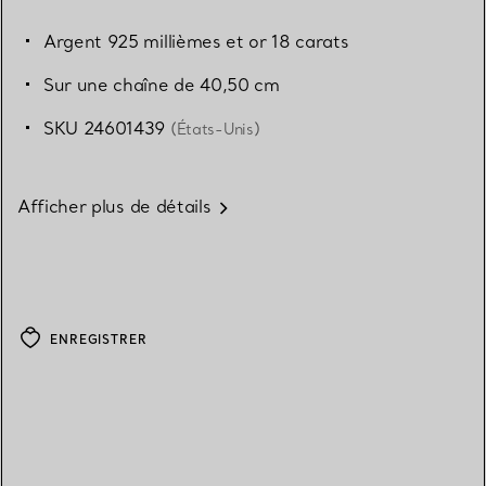
Argent 925 millièmes et or 18 carats
Sur une chaîne de 40,50 cm
SKU 24601439
(États-Unis)
Afficher plus de détails
ENREGISTRER