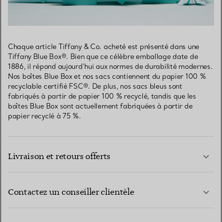
Chaque article Tiffany & Co. acheté est présenté dans une
Tiffany Blue Box®. Bien que ce célèbre emballage date de
1886, il répond aujourd’hui aux normes de durabilité modernes.
Nos boîtes Blue Box et nos sacs contiennent du papier 100 %
recyclable certifié FSC®. De plus, nos sacs bleus sont
fabriqués à partir de papier 100 % recyclé, tandis que les
boîtes Blue Box sont actuellement fabriquées à partir de
papier recyclé à 75 %.
Livraison et retours offerts
Contactez un conseiller clientèle
EN SAVOIR PLUS