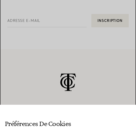
ADRESSE E-MAIL
INSCRIPTION
SERVICE CLIENT
Préférences De Cookies