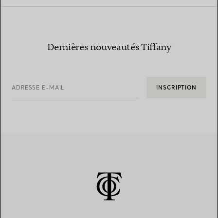
Dernières nouveautés Tiffany
ADRESSE E-MAIL
INSCRIPTION