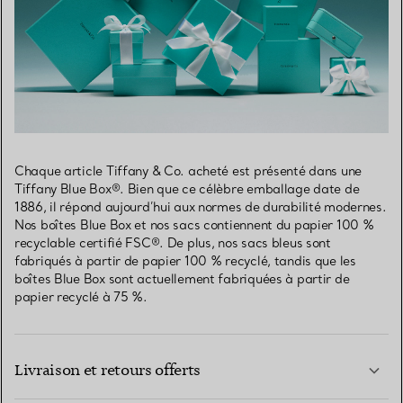
Chaque article Tiffany & Co. acheté est présenté dans une
Tiffany Blue Box®. Bien que ce célèbre emballage date de
1886, il répond aujourd’hui aux normes de durabilité modernes.
Nos boîtes Blue Box et nos sacs contiennent du papier 100 %
recyclable certifié FSC®. De plus, nos sacs bleus sont
fabriqués à partir de papier 100 % recyclé, tandis que les
boîtes Blue Box sont actuellement fabriquées à partir de
papier recyclé à 75 %.
Livraison et retours offerts