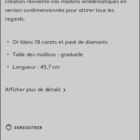
création réinvente nos maillons emblématiques en
version surdimensionnée pour attirer tous les
regards.
Or blanc 18 carats et pavé de diamants
Taille des maillons : graduelle
Longueur : 45,7 cm
Afficher plus de détails
ENREGISTRER