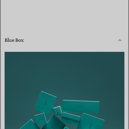
Blue Box