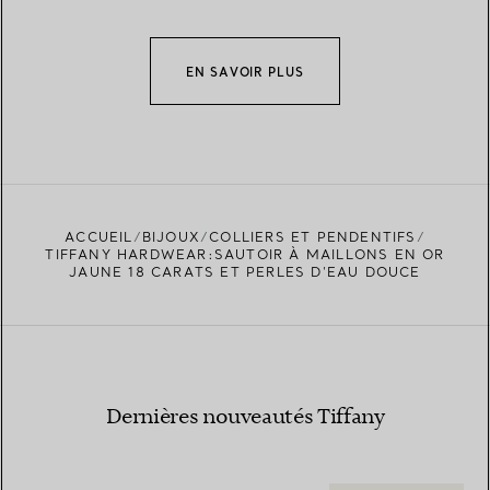
EN SAVOIR PLUS
ACCUEIL
BIJOUX
COLLIERS ET PENDENTIFS
TIFFANY HARDWEAR:SAUTOIR À MAILLONS EN OR
JAUNE 18 CARATS ET PERLES D’EAU DOUCE
Dernières nouveautés Tiffany