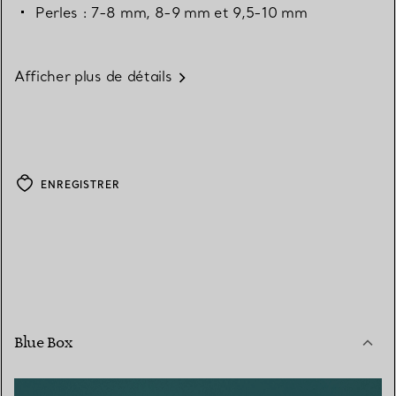
Perles : 7-8 mm, 8-9 mm et 9,5-10 mm
Afficher plus de détails
ENREGISTRER
Blue Box