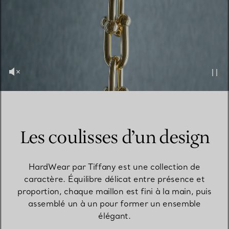
Les coulisses d’un design
HardWear par Tiffany est une collection de
caractère. Équilibre délicat entre présence et
proportion, chaque maillon est fini à la main, puis
assemblé un à un pour former un ensemble
élégant.