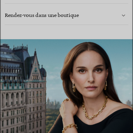
CONTACTEZ-NOUS
EN SAVOIR PLUS
Rendez-vous dans une boutique
EN SAVOIR PLUS
TROUVEZ LA BOUTIQUE LA PLUS PROCHE