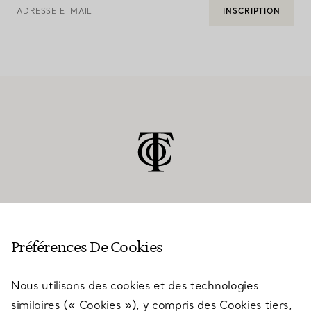
ADRESSE E-MAIL
INSCRIPTION
SERVICE CLIENT
Préférences De Cookies
Nous utilisons des cookies et des technologies
SERVICES
similaires (« Cookies »), y compris des Cookies tiers,