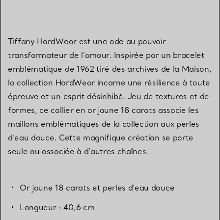
Tiffany HardWear est une ode au pouvoir
transformateur de l’amour. Inspirée par un bracelet
emblématique de 1962 tiré des archives de la Maison,
la collection HardWear incarne une résilience à toute
épreuve et un esprit désinhibé. Jeu de textures et de
formes, ce collier en or jaune 18 carats associe les
maillons emblématiques de la collection aux perles
d’eau douce. Cette magnifique création se porte
seule ou associée à d’autres chaînes.
Or jaune 18 carats et perles d’eau douce
Longueur : 40,6 cm