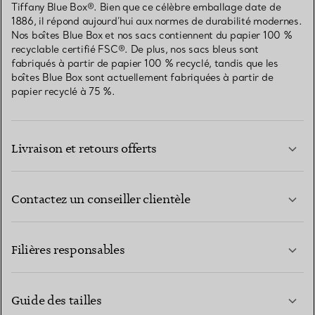
Tiffany Blue Box®. Bien que ce célèbre emballage date de
1886, il répond aujourd’hui aux normes de durabilité modernes.
Nos boîtes Blue Box et nos sacs contiennent du papier 100 %
recyclable certifié FSC®. De plus, nos sacs bleus sont
fabriqués à partir de papier 100 % recyclé, tandis que les
boîtes Blue Box sont actuellement fabriquées à partir de
papier recyclé à 75 %.
Livraison et retours offerts
Contactez un conseiller clientèle
EN SAVOIR PLUS
Filières responsables
Guide des tailles