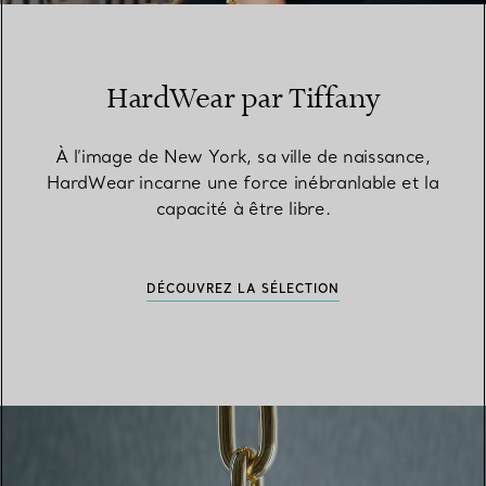
HardWear par Tiffany
À l’image de New York, sa ville de naissance,
HardWear incarne une force inébranlable et la
capacité à être libre.
DÉCOUVREZ LA SÉLECTION