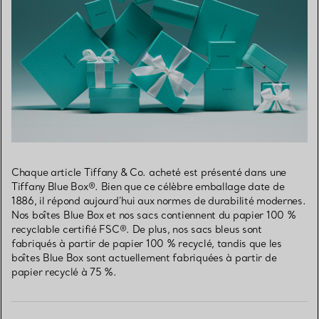
Chaque article Tiffany & Co. acheté est présenté dans une
Tiffany Blue Box®. Bien que ce célèbre emballage date de
1886, il répond aujourd’hui aux normes de durabilité modernes.
Nos boîtes Blue Box et nos sacs contiennent du papier 100 %
recyclable certifié FSC®. De plus, nos sacs bleus sont
fabriqués à partir de papier 100 % recyclé, tandis que les
boîtes Blue Box sont actuellement fabriquées à partir de
papier recyclé à 75 %.