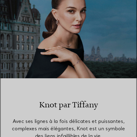
Knot par Tiffany
Avec ses lignes à la fois délicates et puissantes,
complexes mais élégantes, Knot est un symbole
des liens infaillibles de la vie.