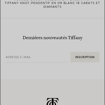
TIFFANY KNOT:PENDENTIF EN OR BLANC 18 CARATS ET
DIAMANTS
Dernières nouveautés Tiffany
ADRESSE E-MAIL
INSCRIPTION