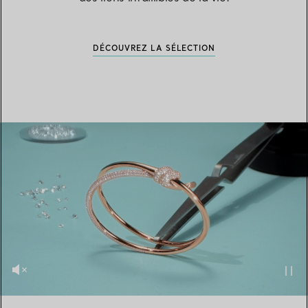
DÉCOUVREZ LA SÉLECTION