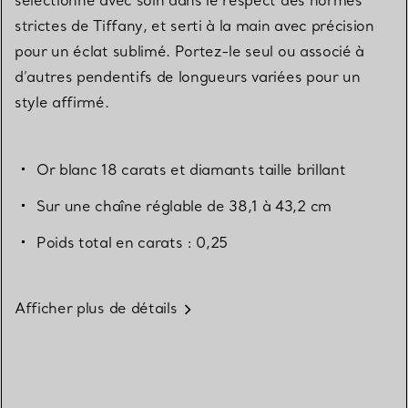
strictes de Tiffany, et serti à la main avec précision
pour un éclat sublimé. Portez-le seul ou associé à
d’autres pendentifs de longueurs variées pour un
style affirmé.
Or blanc 18 carats et diamants taille brillant
Sur une chaîne réglable de 38,1 à 43,2 cm
Poids total en carats : 0,25
Afficher plus de détails