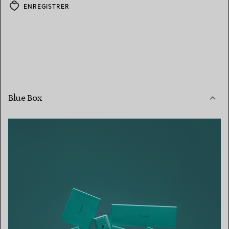
ENREGISTRER
Blue Box