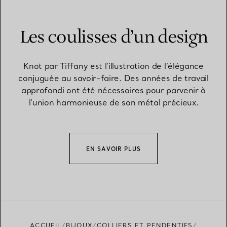
Les coulisses d’un design
Knot par Tiffany est l’illustration de l’élégance
conjuguée au savoir-faire. Des années de travail
approfondi ont été nécessaires pour parvenir à
l’union harmonieuse de son métal précieux.
EN SAVOIR PLUS
ACCUEIL
BIJOUX
COLLIERS ET PENDENTIFS