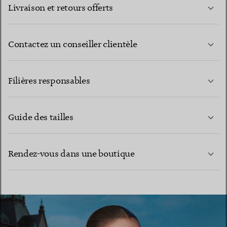
Livraison et retours offerts
Contactez un conseiller clientèle
EN SAVOIR PLUS
Filières responsables
Guide des tailles
CONTACTEZ-NOUS
EN SAVOIR PLUS
Rendez-vous dans une boutique
EN SAVOIR PLUS
TROUVEZ LA BOUTIQUE LA PLUS PROCHE