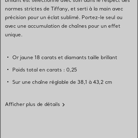
normes strictes de Tiffany, et serti à la main avec
précision pour un éclat sublimé. Portez-le seul ou
avec une accumulation de chaînes pour un effet
unique.
Or jaune 18 carats et diamants taille brillant
Poids total en carats : 0,25
Sur une chaîne réglable de 38,1 à 43,2 cm
Afficher plus de détails