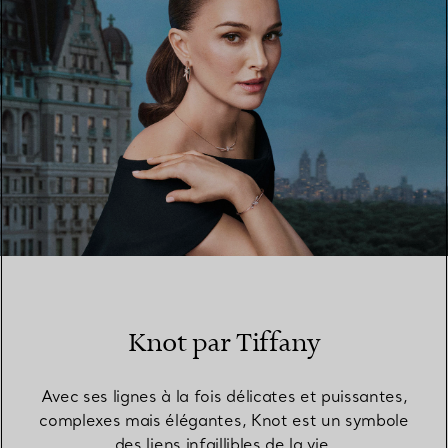
Knot par Tiffany
Avec ses lignes à la fois délicates et puissantes,
complexes mais élégantes, Knot est un symbole
des liens infaillibles de la vie.