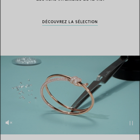
DÉCOUVREZ LA SÉLECTION