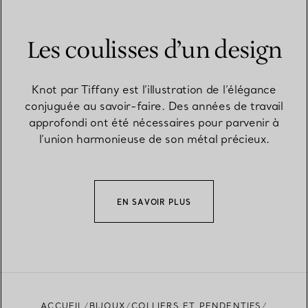
Les coulisses d’un design
Knot par Tiffany est l’illustration de l’élégance
conjuguée au savoir-faire. Des années de travail
approfondi ont été nécessaires pour parvenir à
l’union harmonieuse de son métal précieux.
EN SAVOIR PLUS
ACCUEIL
BIJOUX
COLLIERS ET PENDENTIFS