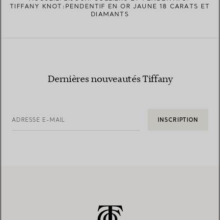
TIFFANY KNOT:PENDENTIF EN OR JAUNE 18 CARATS ET
DIAMANTS
Dernières nouveautés Tiffany
ADRESSE E-MAIL
INSCRIPTION