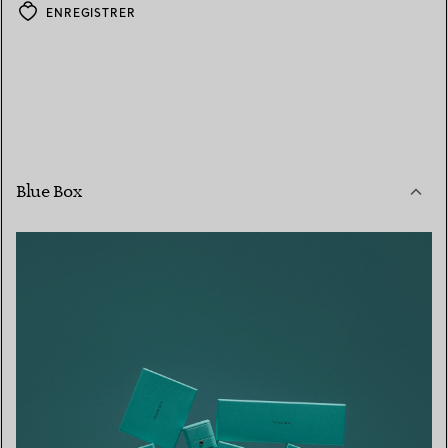
ENREGISTRER
Blue Box