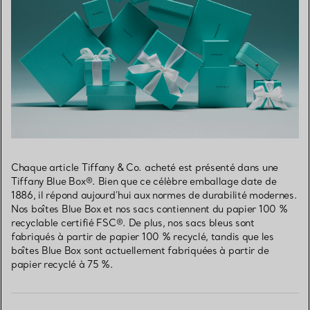
Chaque article Tiffany & Co. acheté est présenté dans une
Tiffany Blue Box®. Bien que ce célèbre emballage date de
1886, il répond aujourd’hui aux normes de durabilité modernes.
Nos boîtes Blue Box et nos sacs contiennent du papier 100 %
recyclable certifié FSC®. De plus, nos sacs bleus sont
fabriqués à partir de papier 100 % recyclé, tandis que les
boîtes Blue Box sont actuellement fabriquées à partir de
papier recyclé à 75 %.