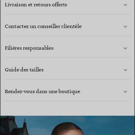
Livraison et retours offerts
Contactez un conseiller clientèle
EN SAVOIR PLUS
Filières responsables
Guide des tailles
CONTACTEZ-NOUS
EN SAVOIR PLUS
Rendez-vous dans une boutique
EN SAVOIR PLUS
TROUVEZ LA BOUTIQUE LA PLUS PROCHE