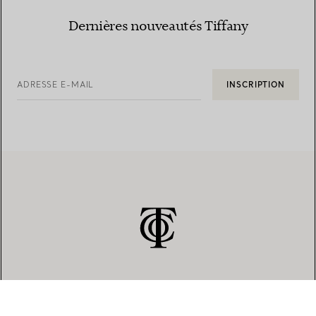
Dernières nouveautés Tiffany
ADRESSE E-MAIL
INSCRIPTION
SERVICE CLIENT