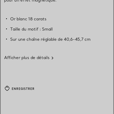
Or blanc 18 carats
Taille du motif : Small
Sur une chaîne réglable de 40,6-45,7 cm
Afficher plus de détails
ENREGISTRER