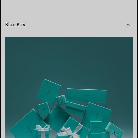
Blue Box