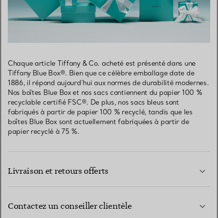
Chaque article Tiffany & Co. acheté est présenté dans une
Tiffany Blue Box®. Bien que ce célèbre emballage date de
1886, il répond aujourd’hui aux normes de durabilité modernes.
Nos boîtes Blue Box et nos sacs contiennent du papier 100 %
recyclable certifié FSC®. De plus, nos sacs bleus sont
fabriqués à partir de papier 100 % recyclé, tandis que les
boîtes Blue Box sont actuellement fabriquées à partir de
papier recyclé à 75 %.
Livraison et retours offerts
Contactez un conseiller clientèle