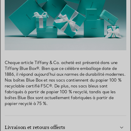
Chaque article Tiffany & Co. acheté est présenté dans une
Tiffany Blue Box®. Bien que ce célèbre emballage date de
1886, il répond aujourd’hui aux normes de durabilité modernes.
Nos boîtes Blue Box et nos sacs contiennent du papier 100 %
recyclable certifié FSC®. De plus, nos sacs bleus sont
fabriqués à partir de papier 100 % recyclé, tandis que les
boîtes Blue Box sont actuellement fabriquées à partir de
papier recyclé à 75 %.
Livraison et retours offerts