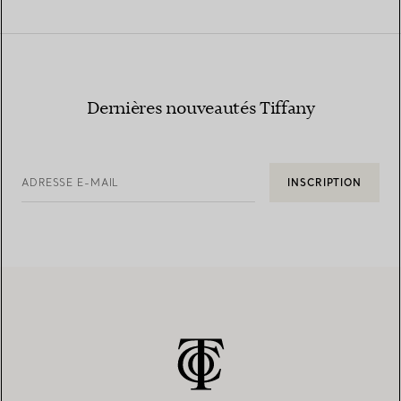
Dernières nouveautés Tiffany
ADRESSE E-MAIL
INSCRIPTION