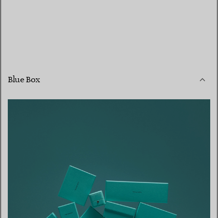
Blue Box