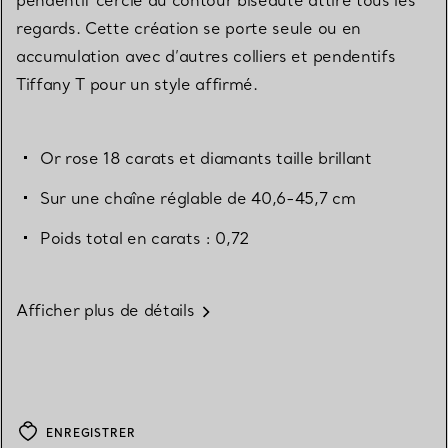
regards. Cette création se porte seule ou en
accumulation avec d’autres colliers et pendentifs
Tiffany T pour un style affirmé.
Or rose 18 carats et diamants taille brillant
Sur une chaîne réglable de 40,6-45,7 cm
Poids total en carats : 0,72
Afficher plus de détails
ENREGISTRER