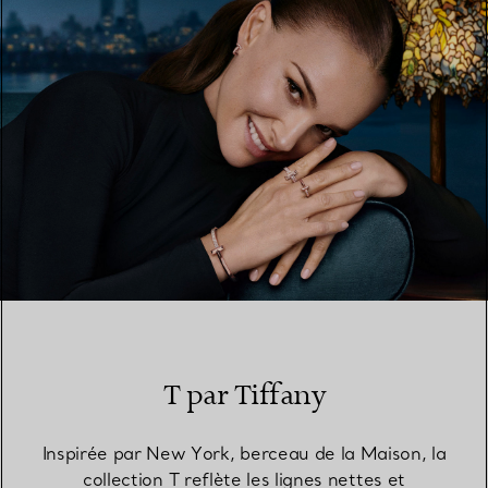
TROUVEZ LA BOUTIQUE LA PLUS PROCHE
T par Tiffany
Inspirée par New York, berceau de la Maison, la
collection T reflète les lignes nettes et