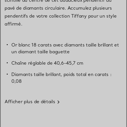
pavé de diamants circulaire. Accumulez plusieurs
pendentifs de votre collection Tiffany pour un style
affirmé.
Or blanc 18 carats avec diamants taille brillant et
un diamant taille baguette
Chaîne réglable de 40,6-45,7 cm
Diamants taille brillant, poids total en carats :
0,08
Afficher plus de détails