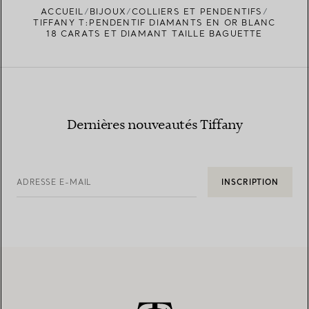
ACCUEIL
BIJOUX
COLLIERS ET PENDENTIFS
TIFFANY T:PENDENTIF DIAMANTS EN OR BLANC
18 CARATS ET DIAMANT TAILLE BAGUETTE
Dernières nouveautés Tiffany
ADRESSE E-MAIL
INSCRIPTION