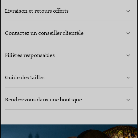
Livraison et retours offerts
Contactez un conseiller clientèle
EN SAVOIR PLUS
Filières responsables
Guide des tailles
CONTACTEZ-NOUS
EN SAVOIR PLUS
Rendez-vous dans une boutique
EN SAVOIR PLUS