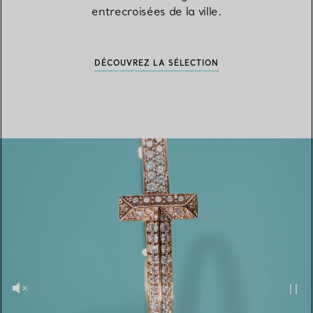
entrecroisées de la ville.
DÉCOUVREZ LA SÉLECTION