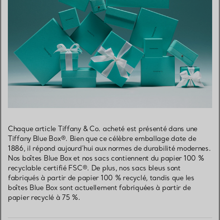
Chaque article Tiffany & Co. acheté est présenté dans une
Tiffany Blue Box®. Bien que ce célèbre emballage date de
1886, il répond aujourd’hui aux normes de durabilité modernes.
Nos boîtes Blue Box et nos sacs contiennent du papier 100 %
recyclable certifié FSC®. De plus, nos sacs bleus sont
fabriqués à partir de papier 100 % recyclé, tandis que les
boîtes Blue Box sont actuellement fabriquées à partir de
papier recyclé à 75 %.