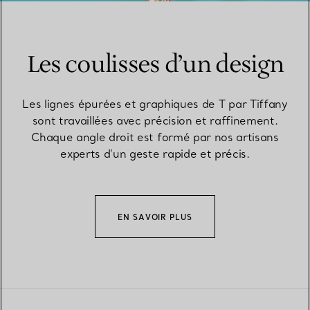
Les coulisses d’un design
Les lignes épurées et graphiques de T par Tiffany
sont travaillées avec précision et raffinement.
Chaque angle droit est formé par nos artisans
experts d’un geste rapide et précis.
EN SAVOIR PLUS