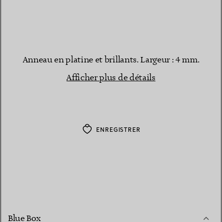
Anneau en platine et brillants. Largeur : 4 mm.
Afficher plus de détails
ENREGISTRER
Blue Box