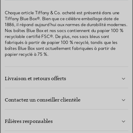
Chaque article Tiffany & Co. acheté est présenté dans une
Tiffany Blue Box®. Bien que ce célèbre emballage date de
1886, il répond aujourd’hui aux normes de durabilité modernes.
Nos boîtes Blue Box et nos sacs contiennent du papier 100 %
recyclable certifié FSC®. De plus, nos sacs bleus sont
fabriqués à partir de papier 100 % recyclé, tandis que les
boîtes Blue Box sont actuellement fabriquées à partir de
papier recyclé à 75 %.
Livraison et retours offerts
Contactez un conseiller clientèle
EN SAVOIR PLUS
Filières responsables