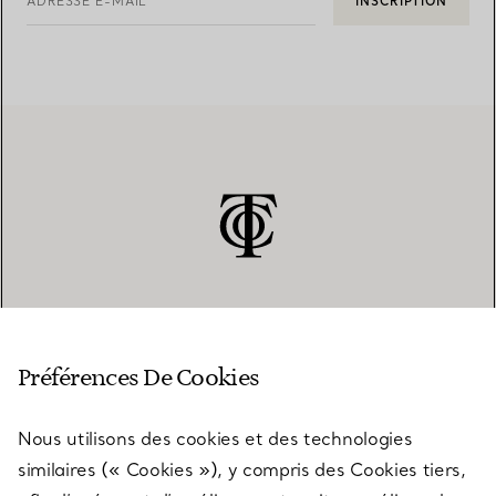
ADRESSE E-MAIL
INSCRIPTION
SERVICE CLIENT
Préférences De Cookies
Nous utilisons des cookies et des technologies
SERVICES
similaires (« Cookies »), y compris des Cookies tiers,