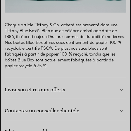
Chaque article Tiffany & Co. acheté est présenté dans une
Tiffany Blue Box®. Bien que ce célèbre emballage date de
1886, il répond aujourd’hui aux normes de durabilité modernes.
Nos boîtes Blue Box et nos sacs contiennent du papier 100 %
recyclable certifié FSC®. De plus, nos sacs bleus sont
fabriqués à partir de papier 100 % recyclé, tandis que les
boîtes Blue Box sont actuellement fabriquées à partir de
papier recyclé à 75 %.
Livraison et retours offerts
Contactez un conseiller clientèle
EN SAVOIR PLUS