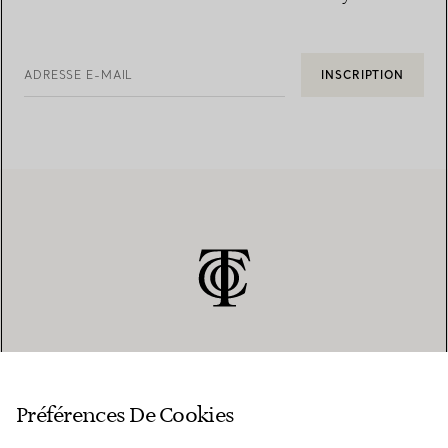
ADRESSE E-MAIL
INSCRIPTION
SERVICE CLIENT
Préférences De Cookies