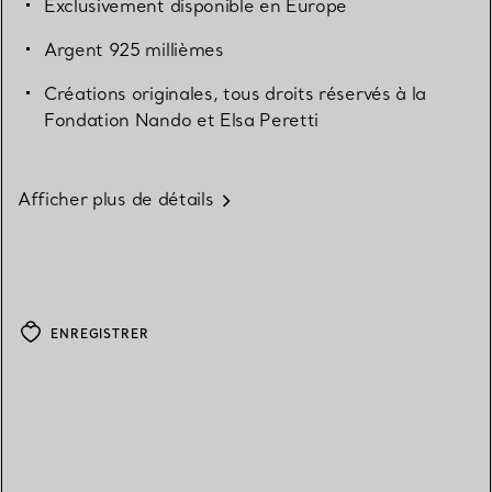
Exclusivement disponible en Europe
Argent 925 millièmes
Créations originales, tous droits réservés à la
Fondation Nando et Elsa Peretti
Afficher plus de détails
ENREGISTRER