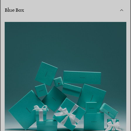
Blue Box