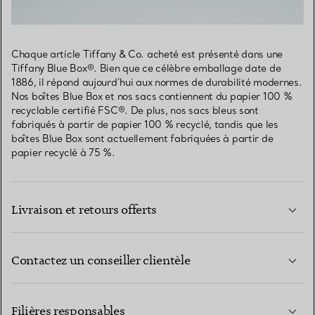
Chaque article Tiffany & Co. acheté est présenté dans une
Tiffany Blue Box®. Bien que ce célèbre emballage date de
1886, il répond aujourd’hui aux normes de durabilité modernes.
Nos boîtes Blue Box et nos sacs contiennent du papier 100 %
recyclable certifié FSC®. De plus, nos sacs bleus sont
fabriqués à partir de papier 100 % recyclé, tandis que les
boîtes Blue Box sont actuellement fabriquées à partir de
papier recyclé à 75 %.
Livraison et retours offerts
Contactez un conseiller clientèle
EN SAVOIR PLUS
Filières responsables