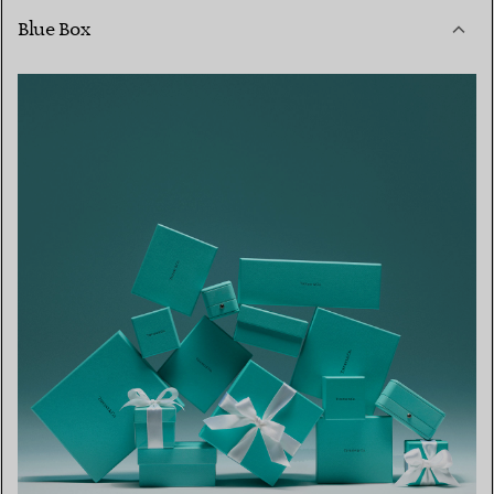
Blue Box