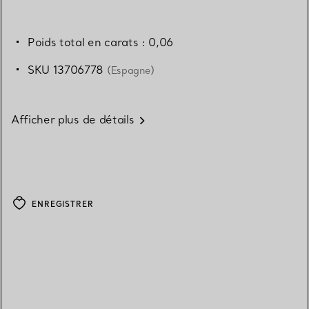
Poids total en carats : 0,06
SKU 13706778
(Espagne)
Afficher plus de détails
ENREGISTRER