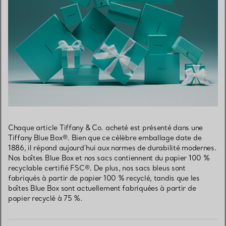
Chaque article Tiffany & Co. acheté est présenté dans une
Tiffany Blue Box®. Bien que ce célèbre emballage date de
1886, il répond aujourd’hui aux normes de durabilité modernes.
Nos boîtes Blue Box et nos sacs contiennent du papier 100 %
recyclable certifié FSC®. De plus, nos sacs bleus sont
fabriqués à partir de papier 100 % recyclé, tandis que les
boîtes Blue Box sont actuellement fabriquées à partir de
papier recyclé à 75 %.