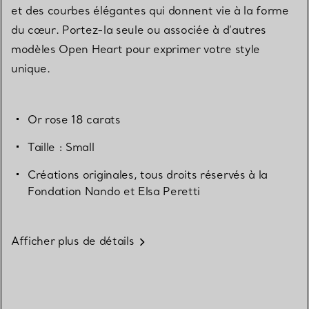
et des courbes élégantes qui donnent vie à la forme
du cœur. Portez-la seule ou associée à d’autres
modèles Open Heart pour exprimer votre style
unique.
Or rose 18 carats
Taille : Small
Créations originales, tous droits réservés à la
Fondation Nando et Elsa Peretti
Afficher plus de détails