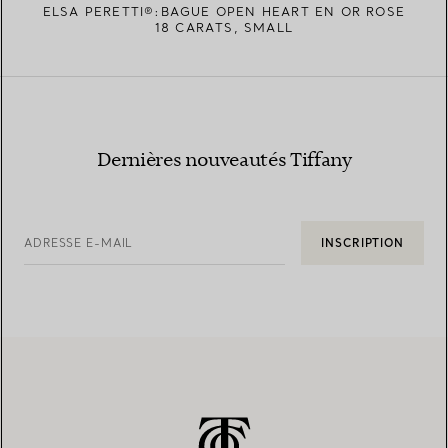
ELSA PERETTI®:BAGUE OPEN HEART EN OR ROSE
18 CARATS, SMALL
Dernières nouveautés Tiffany
ADRESSE E-MAIL
INSCRIPTION