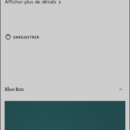
Afficher plus de détails
ENREGISTRER
Blue Box