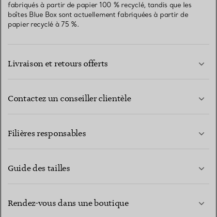
fabriqués à partir de papier 100 % recyclé, tandis que les
boîtes Blue Box sont actuellement fabriquées à partir de
papier recyclé à 75 %.
Livraison et retours offerts
Contactez un conseiller clientèle
EN SAVOIR PLUS
Filières responsables
Guide des tailles
CONTACTEZ-NOUS
EN SAVOIR PLUS
Rendez-vous dans une boutique