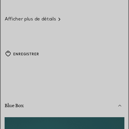
Afficher plus de détails
ENREGISTRER
Blue Box