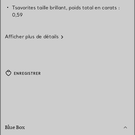
Tsavorites taille brillant, poids total en carats :
0,59
Afficher plus de détails
ENREGISTRER
Blue Box