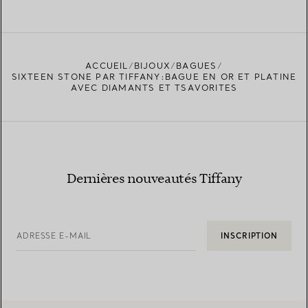
ACCUEIL
BIJOUX
BAGUES
SIXTEEN STONE PAR TIFFANY:BAGUE EN OR ET PLATINE
AVEC DIAMANTS ET TSAVORITES
Dernières nouveautés Tiffany
ADRESSE E-MAIL
INSCRIPTION