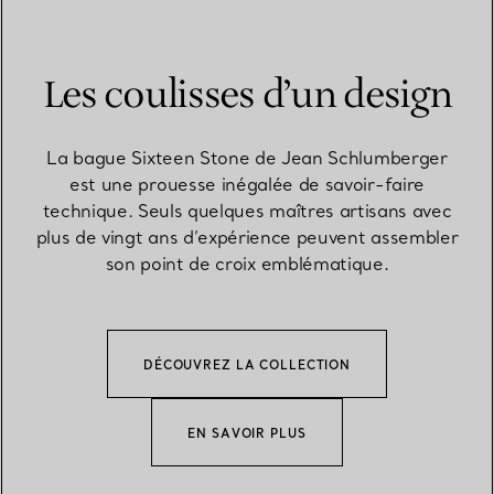
Les coulisses d’un design
La bague Sixteen Stone de Jean Schlumberger
est une prouesse inégalée de savoir-faire
technique. Seuls quelques maîtres artisans avec
plus de vingt ans d’expérience peuvent assembler
son point de croix emblématique.
DÉCOUVREZ LA COLLECTION
EN SAVOIR PLUS