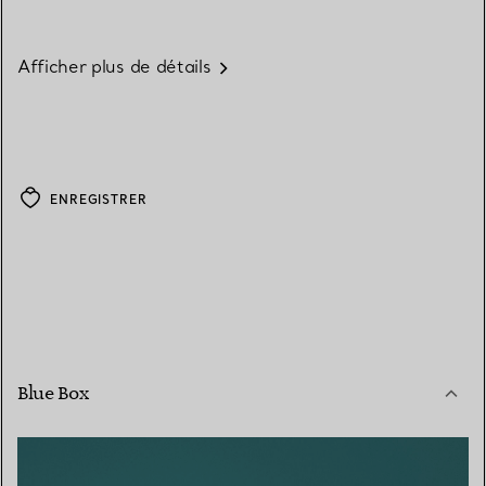
Afficher plus de détails
ENREGISTRER
Blue Box