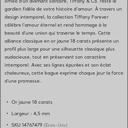
ornée d’un diamant solitaire, Tiffany & Co. reste le
gardien fidèle de votre histoire d’amour. À travers un
design intemporel, la collection Tiffany Forever
célèbre l’amour éternel et rend hommage à la
beauté d’une union qui traverse le temps. Cette
alliance classique en or jaune 18 carats présente un
profil plus large pour une silhouette classique plus
audacieuse, tout en préservant son caractère
intemporel. Avec ses lignes épurées et son éclat
chaleureux, cette bague exprime chaque jour la force
d’une promesse.
Or jaune 18 carats
Largeur : 4,5 mm
SKU 14767479
(États-Unis)