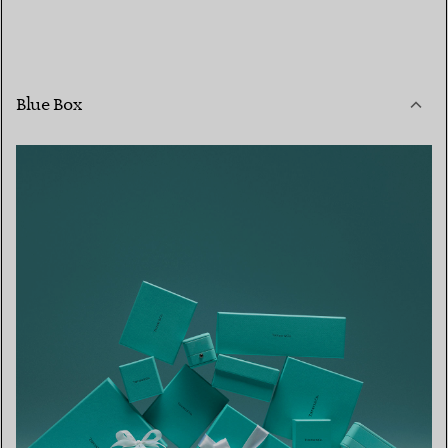
Blue Box