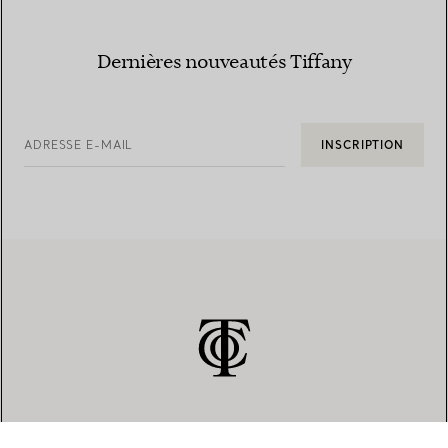
Dernières nouveautés Tiffany
ADRESSE E-MAIL
INSCRIPTION