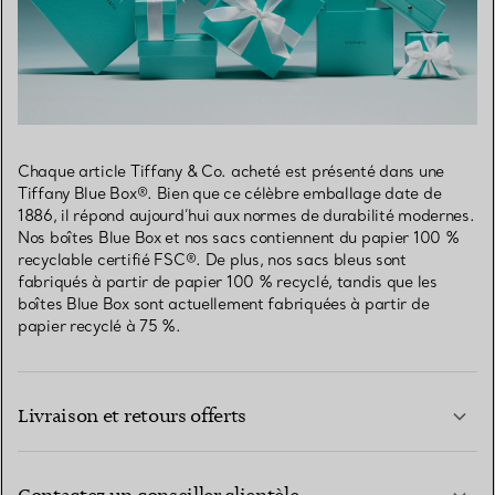
Chaque article Tiffany & Co. acheté est présenté dans une
Tiffany Blue Box®. Bien que ce célèbre emballage date de
1886, il répond aujourd’hui aux normes de durabilité modernes.
Nos boîtes Blue Box et nos sacs contiennent du papier 100 %
recyclable certifié FSC®. De plus, nos sacs bleus sont
fabriqués à partir de papier 100 % recyclé, tandis que les
boîtes Blue Box sont actuellement fabriquées à partir de
papier recyclé à 75 %.
Livraison et retours offerts