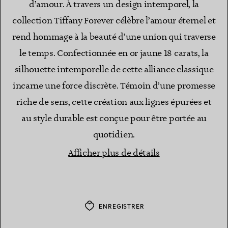
d’amour. À travers un design intemporel, la
collection Tiffany Forever célèbre l’amour éternel et
rend hommage à la beauté d’une union qui traverse
le temps. Confectionnée en or jaune 18 carats, la
silhouette intemporelle de cette alliance classique
incarne une force discrète. Témoin d’une promesse
riche de sens, cette création aux lignes épurées et
au style durable est conçue pour être portée au
quotidien.
Afficher plus de détails
ENREGISTRER