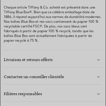
Chaque article Tiffany & Co. acheté est présenté dans une
Tiffany Blue Box®. Bien que ce célèbre emballage date de
1886, il répond aujourd’hui aux normes de durabilité modernes.
Nos boîtes Blue Box et nos sacs contiennent du papier 100 %
recyclable certifié FSC®. De plus, nos sacs bleus sont
fabriqués à partir de papier 100 % recyclé, tandis que les
boîtes Blue Box sont actuellement fabriquées à partir de
papier recyclé à 75 %.
Livraison et retours offerts
Contactez un conseiller clientèle
EN SAVOIR PLUS
Filières responsables