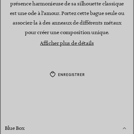
présence harmonieuse de sa silhouette classique
est une ode à l’amour. Portez cette bague seule ou
associez-la à des anneaux de différents métaux
pour créer une composition unique.
Afficher plus de détails
ENREGISTRER
Blue Box