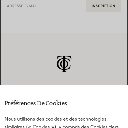
ADRESSE E-MAIL
INSCRIPTION
SERVICE CLIENT
Préférences De Cookies
Nous utilisons des cookies et des technologies
SERVICES
similaires (« Cookies »), y compris des Cookies tiers,