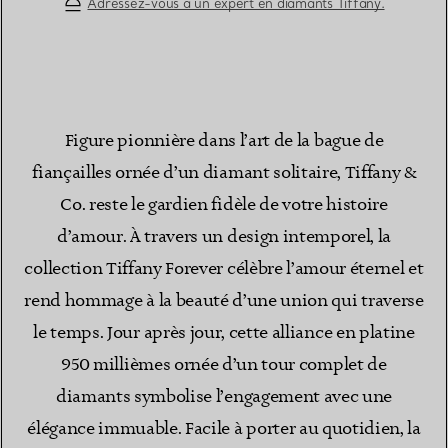
Adressez-vous à un expert en diamants Tiffany.
Figure pionnière dans l’art de la bague de
fiançailles ornée d’un diamant solitaire, Tiffany &
Co. reste le gardien fidèle de votre histoire
d’amour. À travers un design intemporel, la
collection Tiffany Forever célèbre l’amour éternel et
rend hommage à la beauté d’une union qui traverse
le temps. Jour après jour, cette alliance en platine
950 millièmes ornée d’un tour complet de
diamants symbolise l’engagement avec une
élégance immuable. Facile à porter au quotidien, la