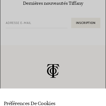
Dernières nouveautés Tiffany
ADRESSE E-MAIL
INSCRIPTION
SERVICE CLIENT
Préférences De Cookies