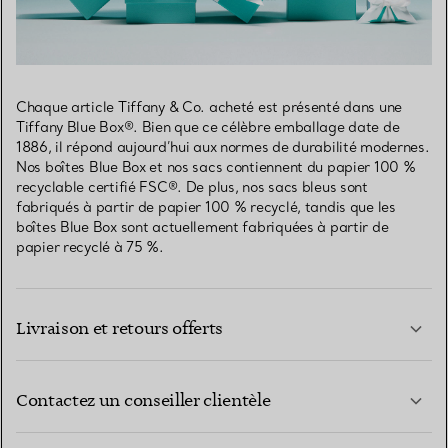
Chaque article Tiffany & Co. acheté est présenté dans une
Tiffany Blue Box®. Bien que ce célèbre emballage date de
1886, il répond aujourd’hui aux normes de durabilité modernes.
Nos boîtes Blue Box et nos sacs contiennent du papier 100 %
recyclable certifié FSC®. De plus, nos sacs bleus sont
fabriqués à partir de papier 100 % recyclé, tandis que les
boîtes Blue Box sont actuellement fabriquées à partir de
papier recyclé à 75 %.
Livraison et retours offerts
Contactez un conseiller clientèle
EN SAVOIR PLUS