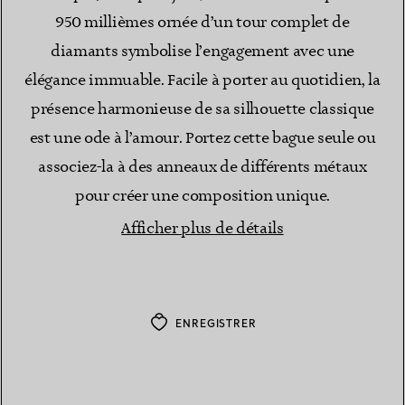
950 millièmes ornée d’un tour complet de
diamants symbolise l’engagement avec une
élégance immuable. Facile à porter au quotidien, la
présence harmonieuse de sa silhouette classique
est une ode à l’amour. Portez cette bague seule ou
associez-la à des anneaux de différents métaux
pour créer une composition unique.
Afficher plus de détails
ENREGISTRER