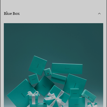
Blue Box