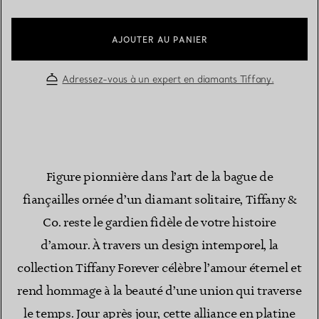
AJOUTER AU PANIER
Adressez-vous à un expert en diamants Tiffany.
Figure pionnière dans l’art de la bague de
fiançailles ornée d’un diamant solitaire, Tiffany &
Co. reste le gardien fidèle de votre histoire
d’amour. À travers un design intemporel, la
collection Tiffany Forever célèbre l’amour éternel et
rend hommage à la beauté d’une union qui traverse
le temps. Jour après jour, cette alliance en platine