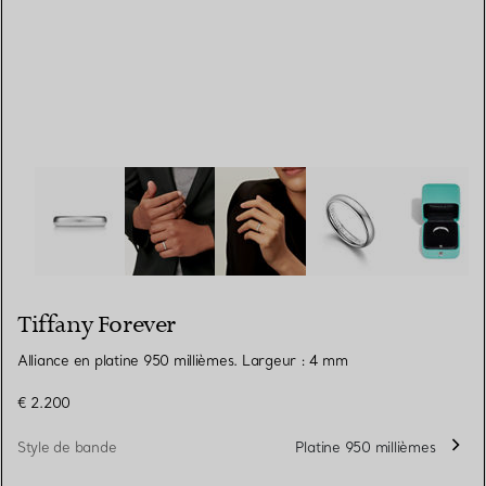
Tiffany Forever:Alliance en platine 950 millièmes. Large
Tiffany Forever
Alliance en platine 950 millièmes. Largeur : 4 mm
€ 2.200
Style de bande
Platine 950 millièmes