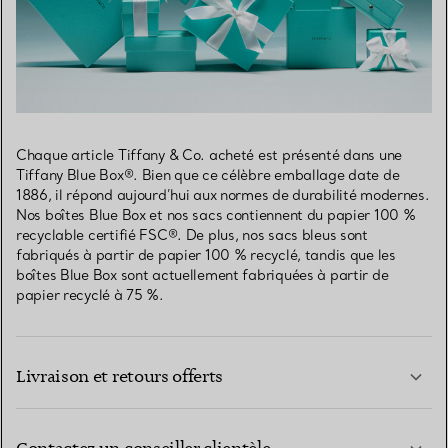
Chaque article Tiffany & Co. acheté est présenté dans une
Tiffany Blue Box®. Bien que ce célèbre emballage date de
1886, il répond aujourd’hui aux normes de durabilité modernes.
Nos boîtes Blue Box et nos sacs contiennent du papier 100 %
recyclable certifié FSC®. De plus, nos sacs bleus sont
fabriqués à partir de papier 100 % recyclé, tandis que les
boîtes Blue Box sont actuellement fabriquées à partir de
papier recyclé à 75 %.
Livraison et retours offerts