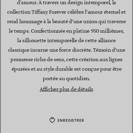
d’amour. À travers un design intemporel, la
collection Tiffany Forever célèbre l’amour éternel et
rend hommage à la beauté d’une union qui traverse
le temps. Confectionnée en platine 950 millièmes,
la silhouette intemporelle de cette alliance
classique incarne une force discrète. Témoin d’une
promesse riche de sens, cette création aux lignes
épurées et au style durable est conçue pour être
portée au quotidien.
Afficher plus de détails
ENREGISTRER