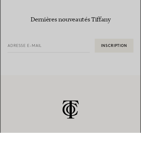
Dernières nouveautés Tiffany
ADRESSE E-MAIL
INSCRIPTION