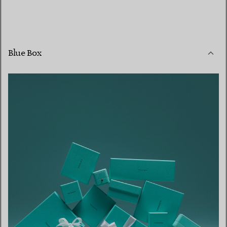
Blue Box