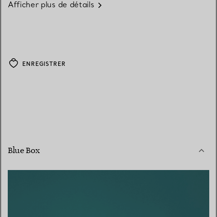
Afficher plus de détails
ENREGISTRER
Blue Box