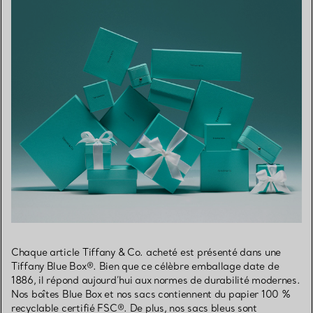
Chaque article Tiffany & Co. acheté est présenté dans une
Tiffany Blue Box®. Bien que ce célèbre emballage date de
1886, il répond aujourd’hui aux normes de durabilité modernes.
Nos boîtes Blue Box et nos sacs contiennent du papier 100 %
recyclable certifié FSC®. De plus, nos sacs bleus sont