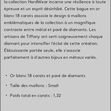
la collection HardWear incarne une résilience à toute
épreuve et un esprit désinhibé. Cette bague en or
blanc 18 carats associe le design à maillons
emblématiques de la collection à un magnifique
contraste entre métal et pavé de diamants. Les
artisans de Tiffany ont serti soigneusement chaque
diamant pour intensifier l’éclat de cette création.
Éblouissante portée seule, elle s’associe
parfaitement à d’autres bijoux en métaux variés.
Or blanc 18 carats et pavé de diamants
Taille des maillons : Small
Poids total en carats : 1,32