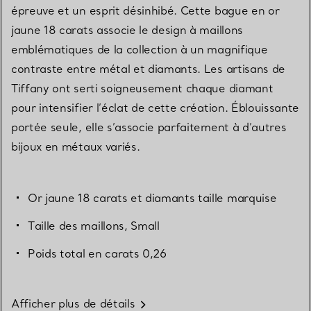
épreuve et un esprit désinhibé. Cette bague en or
jaune 18 carats associe le design à maillons
emblématiques de la collection à un magnifique
contraste entre métal et diamants. Les artisans de
Tiffany ont serti soigneusement chaque diamant
pour intensifier l’éclat de cette création. Éblouissante
portée seule, elle s’associe parfaitement à d’autres
bijoux en métaux variés.
Or jaune 18 carats et diamants taille marquise
Taille des maillons, Small
Poids total en carats 0,26
Afficher plus de détails