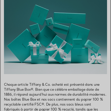
Chaque article Tiffany & Co. acheté est présenté dans une
Tiffany Blue Box®. Bien que ce célèbre emballage date de
1886, il répond aujourd’hui aux normes de durabilité modernes.
Nos boîtes Blue Box et nos sacs contiennent du papier 100 %
recyclable certifié FSC®. De plus, nos sacs bleus sont
fabriqués à partir de papier 100 % recyclé, tandis que les