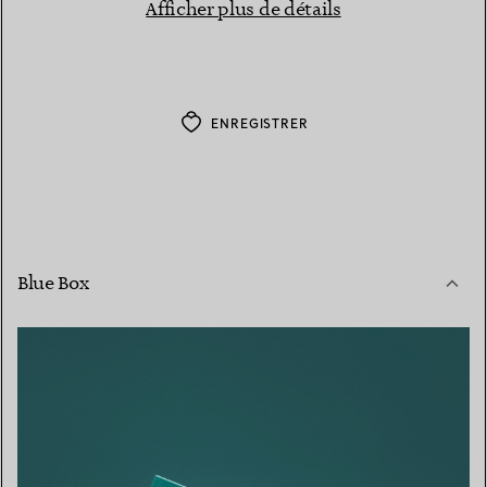
Afficher plus de détails
ENREGISTRER
Blue Box