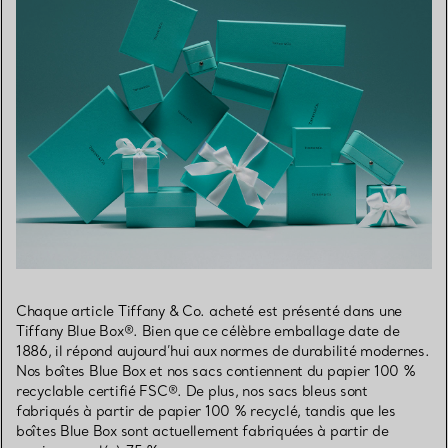
Chaque article Tiffany & Co. acheté est présenté dans une
Tiffany Blue Box®. Bien que ce célèbre emballage date de
1886, il répond aujourd’hui aux normes de durabilité modernes.
Nos boîtes Blue Box et nos sacs contiennent du papier 100 %
recyclable certifié FSC®. De plus, nos sacs bleus sont
fabriqués à partir de papier 100 % recyclé, tandis que les
boîtes Blue Box sont actuellement fabriquées à partir de