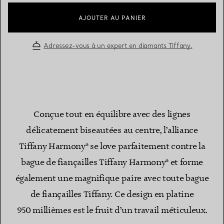
AJOUTER AU PANIER
Adressez-vous à un expert en diamants Tiffany.
Conçue tout en équilibre avec des lignes
délicatement biseautées au centre, l’alliance
Tiffany Harmony® se love parfaitement contre la
bague de fiançailles Tiffany Harmony® et forme
également une magnifique paire avec toute bague
de fiançailles Tiffany. Ce design en platine
950 millièmes est le fruit d’un travail méticuleux.