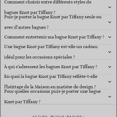
Comment choisir entre différents styles de
bagues Knot par Tiffany ?
Puis-je porter la bague Knot par Tiffany seule ou
avec d’autres bagues ?
Comment entretenir ma bague Knot par Tiffany ?
Une bague Knot par Tiffany est-elle un cadeau
idéal pour les occasions spéciales ?
À qui s’adressent les bagues Knot par Tiffany ?
En quoi la bague Knot par Tiffany reflète-t-elle
l’héritage de la Maison en matière de design ?
Pour quelles occasions puis-je porter une bague
Knot par Tiffany ?
ACCUEIL
BIJOUX
BAGUES