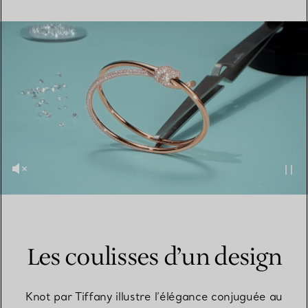
TROUVEZ LA BOUTIQUE LA PLUS PROCHE
Les coulisses d’un design
Knot par Tiffany illustre l’élégance conjuguée au