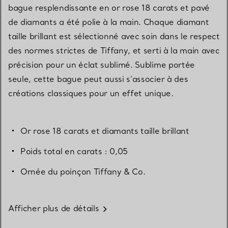
bague resplendissante en or rose 18 carats et pavé
de diamants a été polie à la main. Chaque diamant
taille brillant est sélectionné avec soin dans le respect
des normes strictes de Tiffany, et serti à la main avec
précision pour un éclat sublimé. Sublime portée
seule, cette bague peut aussi s’associer à des
créations classiques pour un effet unique.
Or rose 18 carats et diamants taille brillant
Poids total en carats : 0,05
Ornée du poinçon Tiffany & Co.
Afficher plus de détails