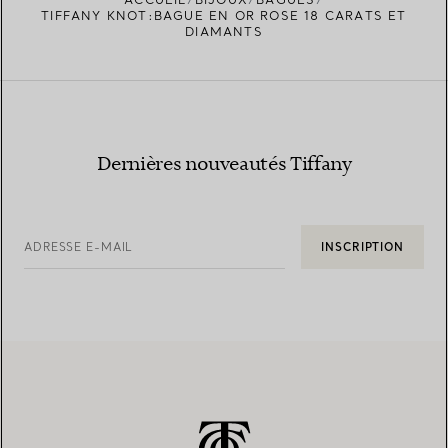
TIFFANY KNOT:BAGUE EN OR ROSE 18 CARATS ET
DIAMANTS
Dernières nouveautés Tiffany
ADRESSE E-MAIL
INSCRIPTION