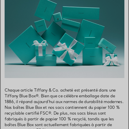
Chaque article Tiffany & Co. acheté est présenté dans une
Tiffany Blue Box®. Bien que ce célèbre emballage date de
1886, il répond aujourd’hui aux normes de durabilité modernes.
Nos boîtes Blue Box et nos sacs contiennent du papier 100 %
recyclable certifié FSC®. De plus, nos sacs bleus sont
fabriqués à partir de papier 100 % recyclé, tandis que les
boîtes Blue Box sont actuellement fabriquées à partir de