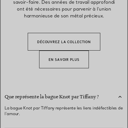
savoir-faire. Des années de travail approfondi
ont été nécessaires pour parvenir à l’union
harmonieuse de son métal précieux.
DÉCOUVREZ LA COLLECTION
EN SAVOIR PLUS
Que représente la bague Knot par Tiffany ?
La bague Knot par Tiffany représente les liens indéfectibles de
l’amour.