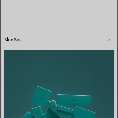
Blue Box