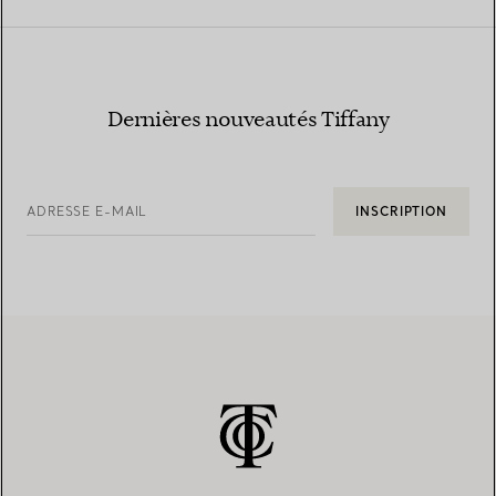
Dernières nouveautés Tiffany
ADRESSE E-MAIL
INSCRIPTION