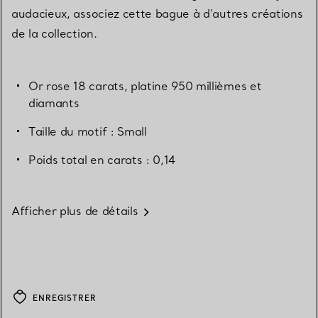
audacieux, associez cette bague à d’autres créations
de la collection.
Or rose 18 carats, platine 950 millièmes et
diamants
Taille du motif : Small
Poids total en carats : 0,14
Afficher plus de détails
ENREGISTRER