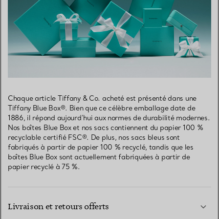
Chaque article Tiffany & Co. acheté est présenté dans une
Tiffany Blue Box®. Bien que ce célèbre emballage date de
1886, il répond aujourd’hui aux normes de durabilité modernes.
Nos boîtes Blue Box et nos sacs contiennent du papier 100 %
recyclable certifié FSC®. De plus, nos sacs bleus sont
fabriqués à partir de papier 100 % recyclé, tandis que les
boîtes Blue Box sont actuellement fabriquées à partir de
papier recyclé à 75 %.
Livraison et retours offerts