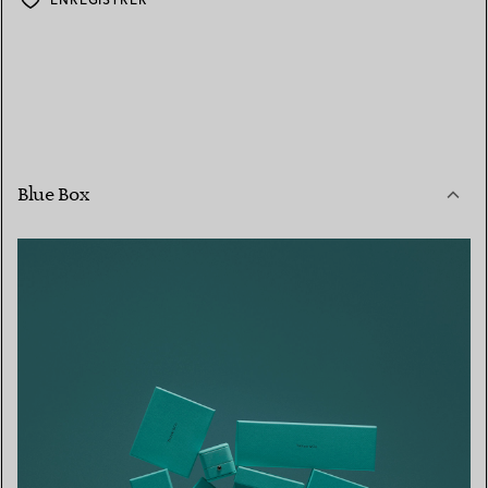
Blue Box