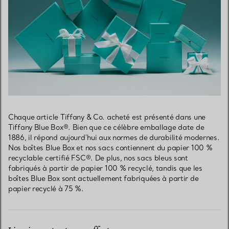
Chaque article Tiffany & Co. acheté est présenté dans une
Tiffany Blue Box®. Bien que ce célèbre emballage date de
1886, il répond aujourd’hui aux normes de durabilité modernes.
Nos boîtes Blue Box et nos sacs contiennent du papier 100 %
recyclable certifié FSC®. De plus, nos sacs bleus sont
fabriqués à partir de papier 100 % recyclé, tandis que les
boîtes Blue Box sont actuellement fabriquées à partir de
papier recyclé à 75 %.