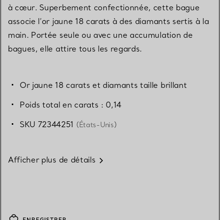
à cœur. Superbement confectionnée, cette bague
associe l’or jaune 18 carats à des diamants sertis à la
main. Portée seule ou avec une accumulation de
bagues, elle attire tous les regards.
Or jaune 18 carats et diamants taille brillant
Poids total en carats : 0,14
SKU 72344251
(États-Unis)
Afficher plus de détails
ENREGISTRER