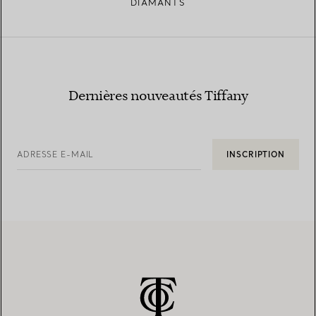
DIAMANTS
Dernières nouveautés Tiffany
ADRESSE E-MAIL
INSCRIPTION