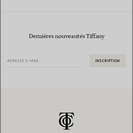
Dernières nouveautés Tiffany
ADRESSE E-MAIL
INSCRIPTION