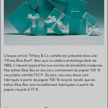
Chaque article Tiffany & Co. acheté est présenté dans une
Tiffany Blue Box®. Bien que ce célèbre emballage date de
1886, il répond aujourd’hui aux normes de durabilité modernes.
Nos boîtes Blue Box et nos sacs contiennent du papier 100 %
recyclable certifié FSC®. De plus, nos sacs bleus sont
fabriqués à partir de papier 100 % recyclé, tandis que les
boîtes Blue Box sont actuellement fabriquées à partir de
papier recyclé à 75 %.