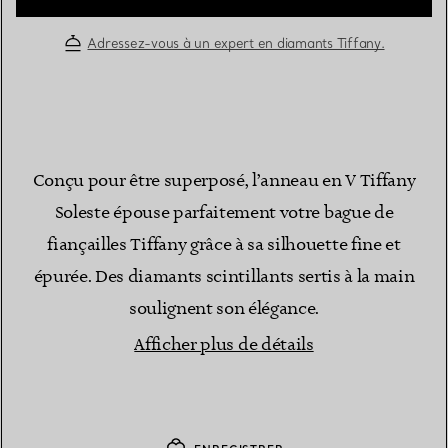
Adressez-vous à un expert en diamants Tiffany.
Conçu pour être superposé, l’anneau en V Tiffany
Soleste épouse parfaitement votre bague de
fiançailles Tiffany grâce à sa silhouette fine et
épurée. Des diamants scintillants sertis à la main
soulignent son élégance.
Afficher plus de détails