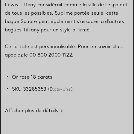
Lewis Tiffany considérait comme la ville de l’espoir et
de tous les possibles. Sublime portée seule, cette
bague Square peut également s’associer à d’autres
bagues Tiffany pour un style affirmé.
Cet article est personnalisable. Pour en savoir plus,
appelez le 00 800 2000 1122.
Or rose 18 carats
SKU 33285353
(États-Unis)
Afficher plus de détails