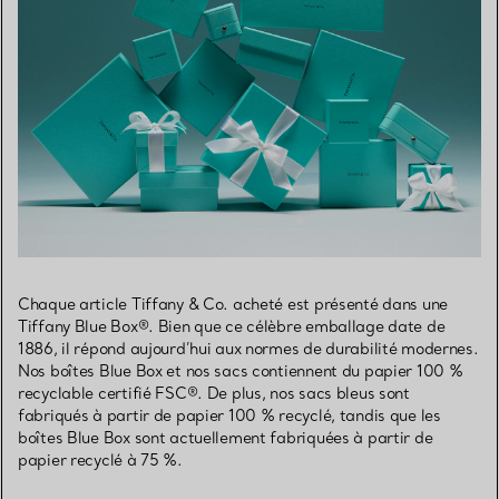
Chaque article Tiffany & Co. acheté est présenté dans une
Tiffany Blue Box®. Bien que ce célèbre emballage date de
1886, il répond aujourd’hui aux normes de durabilité modernes.
Nos boîtes Blue Box et nos sacs contiennent du papier 100 %
recyclable certifié FSC®. De plus, nos sacs bleus sont
fabriqués à partir de papier 100 % recyclé, tandis que les
boîtes Blue Box sont actuellement fabriquées à partir de
papier recyclé à 75 %.