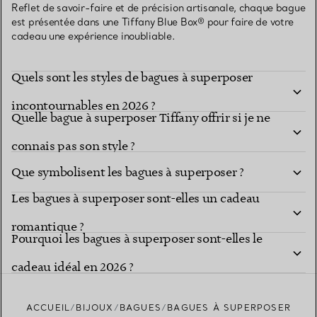
Reflet de savoir-faire et de précision artisanale, chaque bague
est présentée dans une Tiffany Blue Box® pour faire de votre
cadeau une expérience inoubliable.
Quels sont les styles de bagues à superposer
incontournables en 2026 ?
Quelle bague à superposer Tiffany offrir si je ne
connais pas son style ?
Que symbolisent les bagues à superposer ?
Les bagues à superposer sont-elles un cadeau
romantique ?
Pourquoi les bagues à superposer sont-elles le
cadeau idéal en 2026 ?
ACCUEIL
BIJOUX
BAGUES
BAGUES À SUPERPOSER