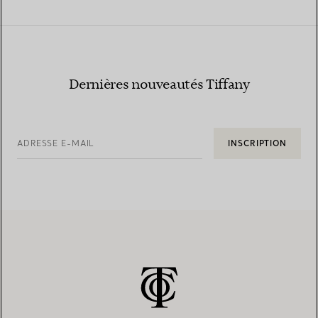
Dernières nouveautés Tiffany
ADRESSE E-MAIL
INSCRIPTION