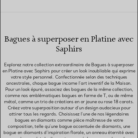
Bagues à superposer en Platine avec
Saphirs
Explorez notre collection extraordinaire de Bagues à superposer
en Platine avec Saphirs pour créer un look inoubliable qui exprime
votre style personnel. Confectionnée selon des techniques
ancestrales, chaque bague incarne l’art inventif de la Maison.
Pour un look épuré, associez des bagues de la même collection,
comme nos emblématiques bagues en forme de T, ou de même
métal, comme un trio de créations en or jaune ou rose 18 carats.
Créez votre superposition autour d’un design audacieux pour
attirer tous les regards. Choisissez l’une de nos légendaires
bagues en diamants comme pièce maîtresse de votre
composition, telle qu’une bague accentuée de diamants, une
bague en diamants d’inspiration florale, un anneau éternité avec