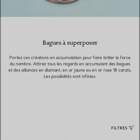
Bagues à superposer
Portez ces créations en accumulation pour faire briller la force
du nombre. Attirez tous les regards en accumulant des bagues
et des alliances en diamant, en or jaune ou en or rose 18 carats.
Les possibilités sont infinies.
FILTRES