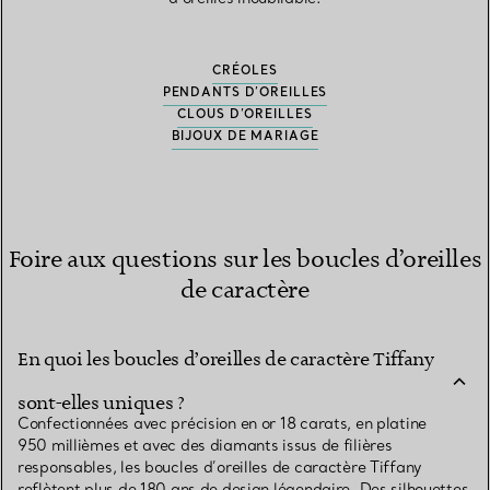
CRÉOLES
PENDANTS D’OREILLES
CLOUS D’OREILLES
BIJOUX DE MARIAGE
Foire aux questions sur les boucles d’oreilles
de caractère
En quoi les boucles d’oreilles de caractère Tiffany
sont-elles uniques ?
Confectionnées avec précision en or 18 carats, en platine
950 millièmes et avec des diamants issus de filières
responsables, les boucles d’oreilles de caractère Tiffany
reflètent plus de 180 ans de design légendaire. Des silhouettes