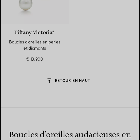
Tiffany Victoria®
Boucles d′oreilles en perles
et diamants
€ 13.900
RETOUR EN HAUT
Boucles d’oreilles audacieuses en