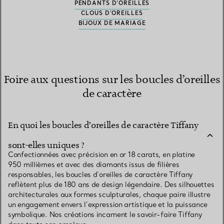
PENDANTS D’OREILLES
CLOUS D’OREILLES
BIJOUX DE MARIAGE
Foire aux questions sur les boucles d’oreilles
de caractère
En quoi les boucles d’oreilles de caractère Tiffany
sont-elles uniques ?
Confectionnées avec précision en or 18 carats, en platine
950 millièmes et avec des diamants issus de filières
responsables, les boucles d’oreilles de caractère Tiffany
reflètent plus de 180 ans de design légendaire. Des silhouettes
architecturales aux formes sculpturales, chaque paire illustre
un engagement envers l’expression artistique et la puissance
symbolique. Nos créations incarnent le savoir-faire Tiffany