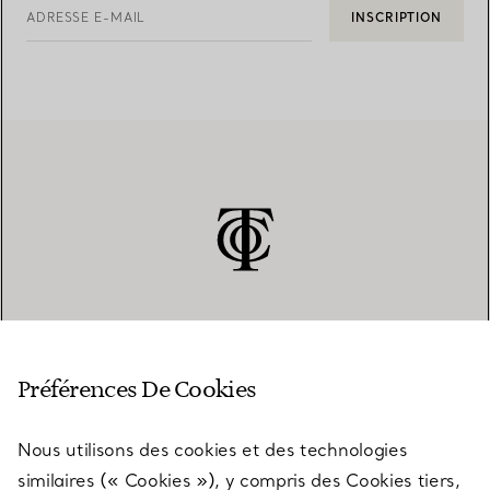
ADRESSE E-MAIL
INSCRIPTION
SERVICE CLIENT
Préférences De Cookies
Nous utilisons des cookies et des technologies
SERVICES
similaires (« Cookies »), y compris des Cookies tiers,