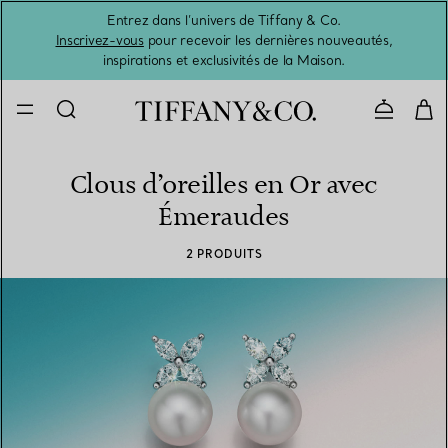
Entrez dans l’univers de Tiffany & Co.
L’été 
Inscrivez-vous
pour recevoir les dernières nouveautés,
inspirations et exclusivités de la Maison.
Contacte
Clous d’oreilles en Or avec
Émeraudes
2 PRODUITS