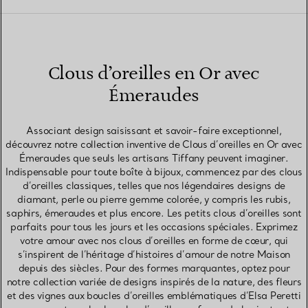
Clous d’oreilles en Or avec
Émeraudes
Associant design saisissant et savoir-faire exceptionnel,
découvrez notre collection inventive de Clous d’oreilles en Or avec
Émeraudes que seuls les artisans Tiffany peuvent imaginer.
Indispensable pour toute boîte à bijoux, commencez par des clous
d’oreilles classiques, telles que nos légendaires designs de
diamant, perle ou pierre gemme colorée, y compris les rubis,
saphirs, émeraudes et plus encore. Les petits clous d’oreilles sont
parfaits pour tous les jours et les occasions spéciales. Exprimez
votre amour avec nos clous d’oreilles en forme de cœur, qui
s’inspirent de l’héritage d’histoires d’amour de notre Maison
depuis des siècles. Pour des formes marquantes, optez pour
notre collection variée de designs inspirés de la nature, des fleurs
et des vignes aux boucles d’oreilles emblématiques d’Elsa Peretti