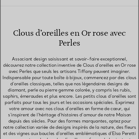
Clous d’oreilles en Or rose avec
Perles
Associant design saisissant et savoir-faire exceptionnel,
découvrez notre collection inventive de Clous d’oreilles en Or rose
avec Perles que seuls les artisans Tiffany peuvent imaginer.
Indispensable pour toute boîte à bijoux, commencez par des clous
d’oreilles classiques, telles que nos légendaires designs de
diamant, perle ou pierre gemme colorée, y compris les rubis,
saphirs, émeraudes et plus encore. Les petits clous d’oreilles sont
parfaits pour tous les jours et les occasions spéciales. Exprimez
votre amour avec nos clous d’oreilles en forme de cœur, qui
s’inspirent de l’héritage d’histoires d’amour de notre Maison
depuis des siècles. Pour des formes marquantes, optez pour
notre collection variée de designs inspirés de la nature, des fleurs
et des vignes aux boucles d’oreilles emblématiques d’Elsa Peretti