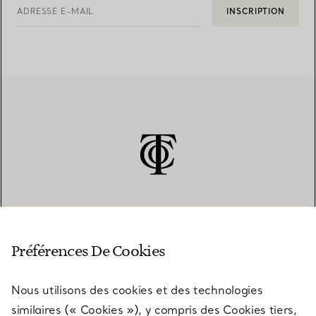
ADRESSE E-MAIL
INSCRIPTION
SERVICE CLIENT
Préférences De Cookies
Nous utilisons des cookies et des technologies
SERVICES
similaires (« Cookies »), y compris des Cookies tiers,