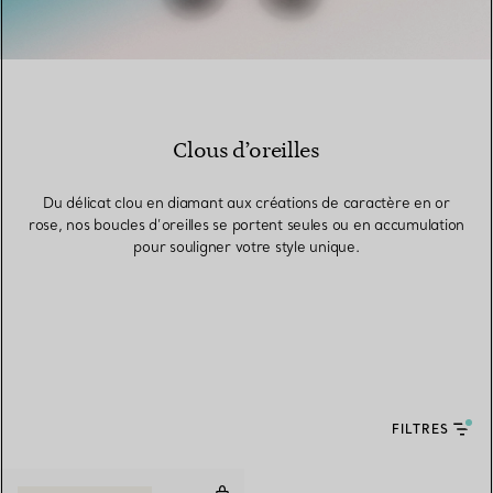
Clous d’oreilles
Du délicat clou en diamant aux créations de caractère en or
rose, nos boucles d’oreilles se portent seules ou en accumulation
pour souligner votre style unique.
FILTRES
Boucles d’oreilles Cercle en nacr