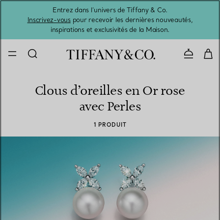
Entrez dans l’univers de Tiffany & Co.
L’été 
Inscrivez-vous
pour recevoir les dernières nouveautés,
inspirations et exclusivités de la Maison.
Contacte
Clous d’oreilles en Or rose
avec Perles
1 PRODUIT