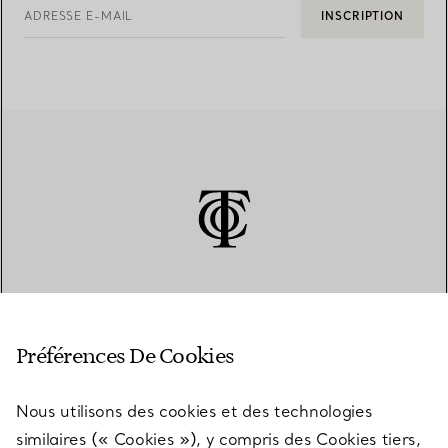
ADRESSE E-MAIL
INSCRIPTION
SERVICE CLIENT
Préférences De Cookies
Nous utilisons des cookies et des technologies
SERVICES
similaires (« Cookies »), y compris des Cookies tiers,