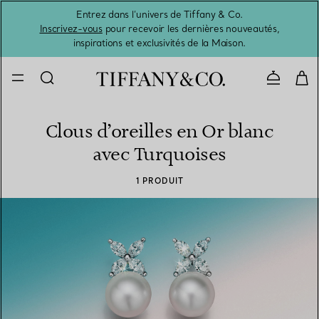
Entrez dans l’univers de Tiffany & Co.
L’été 
Inscrivez-vous
pour recevoir les dernières nouveautés,
inspirations et exclusivités de la Maison.
Contacte
Clous d’oreilles en Or blanc
avec Turquoises
1 PRODUIT