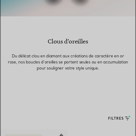
Clous d’oreilles
Du délicat clou en diamant aux créations de caractère en or
rose, nos boucles d’oreilles se portent seules ou en accumulation
pour souligner votre style unique.
FILTRES
Boucles d’oreilles Cercle en turq