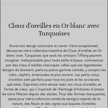
Clous d’oreilles en Or blanc avec
Turquoises
Associant design saisissant et savoir-faire exceptionnel,
découvrez notre collection inventive de Clous d’oreilles en Or
blanc avec Turquoises que seuls les artisans Tiffany peuvent
imaginer. Indispensable pour toute boîte à bijoux, commencez
par des clous d’oreilles classiques, telles que nos légendaires
designs de diamant, perle ou pierre gemme colorée, y compris les
rubis, saphirs, émeraudes et plus encore. Les petits clous
d’oreilles sont parfaits pour tous les jours et les occasions
spéciales. Exprimez votre amour avec nos clous d’oreilles en
forme de cœur, qui s’inspirent de l’héritage d’histoires d’amour
de notre Maison depuis des siècles. Pour des formes marquantes,
optez pour notre collection variée de designs inspirés de la
nature, des fleurs et des vignes aux boucles d’oreilles