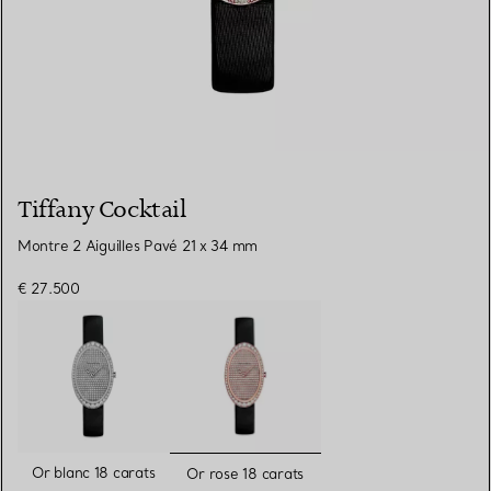
Tiffany Cocktail
Montre 2 Aiguilles Pavé 21 x 34 mm
€ 27.500
sélectionnés
Or blanc 18 carats
Or rose 18 carats