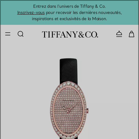
Entrez dans l’univers de Tiffany & Co.
L’été 
Inscrivez-vous
pour recevoir les dernières nouveautés,
inspirations et exclusivités de la Maison.
Contacte