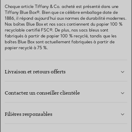
Chaque article Tiffany & Co. acheté est présenté dans une
Tiffany Blue Box®. Bien que ce célèbre emballage date de
1886, il répond aujourd’hui aux normes de durabilité modernes.
Nos boîtes Blue Box et nos sacs contiennent du papier 100 %
recyclable certifié FSC®. De plus, nos sacs bleus sont
fabriqués à partir de papier 100 % recyclé, tandis que les
boîtes Blue Box sont actuellement fabriquées à partir de
papier recyclé à 75 %.
Livraison et retours offerts
Contactez un conseiller clientèle
EN SAVOIR PLUS
Filières responsables