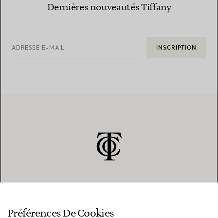
Dernières nouveautés Tiffany
ADRESSE E-MAIL
INSCRIPTION
SERVICE CLIENT
Préférences De Cookies