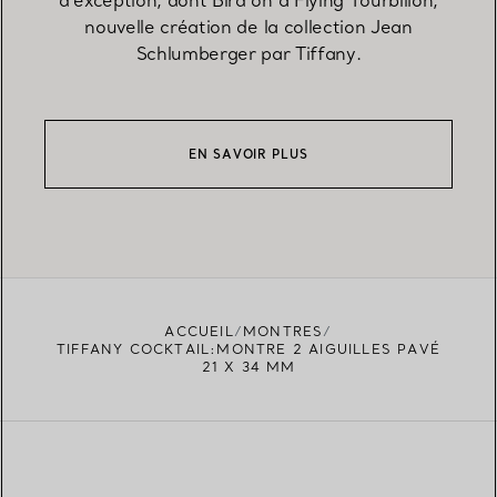
nouvelle création de la collection Jean
Schlumberger par Tiffany.
EN SAVOIR PLUS
ACCUEIL
MONTRES
TIFFANY COCKTAIL:MONTRE 2 AIGUILLES PAVÉ
21 X 34 MM