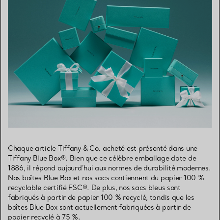
Chaque article Tiffany & Co. acheté est présenté dans une
Tiffany Blue Box®. Bien que ce célèbre emballage date de
1886, il répond aujourd’hui aux normes de durabilité modernes.
Nos boîtes Blue Box et nos sacs contiennent du papier 100 %
recyclable certifié FSC®. De plus, nos sacs bleus sont
fabriqués à partir de papier 100 % recyclé, tandis que les
boîtes Blue Box sont actuellement fabriquées à partir de
papier recyclé à 75 %.