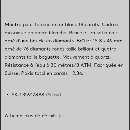
Montre pour femme en or blanc 18 carats. Cadran
mosaïque en nacre blanche. Bracelet en satin noir
orné d’une boucle en diamants. Boîtier 15,8 x 49 mm
orné de 76 diamants ronds taille brillant et quatre
diamants taille baguette. Mouvement à quartz.
Résistance à l’eau à 30 mètres/3 ATM. Fabriquée en
Suisse. Poids total en carats : 2,36.
SKU 35917888
(Suisse)
Afficher plus de détails