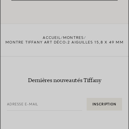
ACCUEIL
MONTRES
MONTRE TIFFANY ART DÉCO:2 AIGUILLES 15,8 X 49 MM
Dernières nouveautés Tiffany
ADRESSE E-MAIL
INSCRIPTION