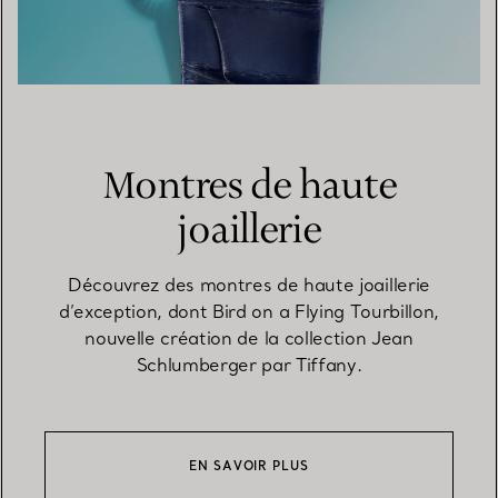
Montres de haute
joaillerie
Découvrez des montres de haute joaillerie
d’exception, dont Bird on a Flying Tourbillon,
nouvelle création de la collection Jean
Schlumberger par Tiffany.
EN SAVOIR PLUS