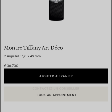
Montre Tiffany Art Déco
2 Aiguilles 15,8 x 49 mm
€ 36.700
AJOUTER AU PANIER
BOOK AN APPOINTMENT
CONTACTER UN CONSEILLER CLIENT OU PRENDRE RENDEZ-V