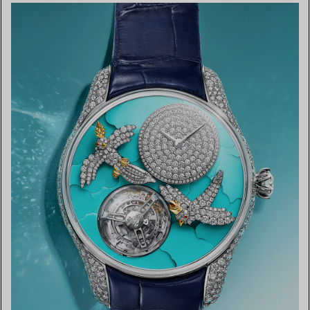
TROUVEZ LA BOUTIQUE LA PLUS PROCHE