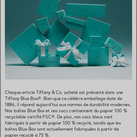
Chaque article Tiffany & Co. acheté est présenté dans une
Tiffany Blue Box®. Bien que ce célèbre emballage date de
1886, il répond aujourd’hui aux normes de durabilité modernes.
Nos boîtes Blue Box et nos sacs contiennent du papier 100 %
recyclable certifié FSC®. De plus, nos sacs bleus sont
fabriqués à partir de papier 100 % recyclé, tandis que les
boîtes Blue Box sont actuellement fabriquées à partir de
papier recyclé à 75 %.