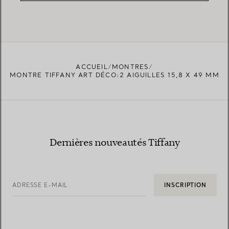
ACCUEIL
MONTRES
MONTRE TIFFANY ART DÉCO:2 AIGUILLES 15,8 X 49 MM
Dernières nouveautés Tiffany
ADRESSE E-MAIL
INSCRIPTION