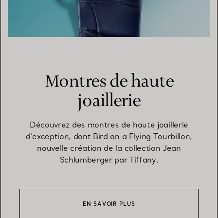
Montres de haute
joaillerie
Découvrez des montres de haute joaillerie
d’exception, dont Bird on a Flying Tourbillon,
nouvelle création de la collection Jean
Schlumberger par Tiffany.
EN SAVOIR PLUS