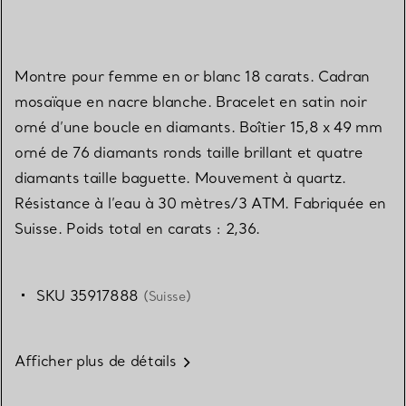
Montre pour femme en or blanc 18 carats. Cadran
mosaïque en nacre blanche. Bracelet en satin noir
orné d’une boucle en diamants. Boîtier 15,8 x 49 mm
orné de 76 diamants ronds taille brillant et quatre
diamants taille baguette. Mouvement à quartz.
Résistance à l’eau à 30 mètres/3 ATM. Fabriquée en
Suisse. Poids total en carats : 2,36.
SKU 35917888
(Suisse)
Afficher plus de détails