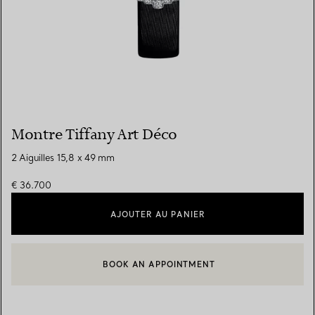
Montre Tiffany Art Déco
2 Aiguilles 15,8 x 49 mm
€ 36.700
AJOUTER AU PANIER
BOOK AN APPOINTMENT
CONTACTER UN CONSEILLER CLIENT OU PRENDRE RENDEZ-V