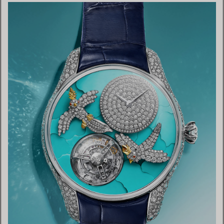
TROUVEZ LA BOUTIQUE LA PLUS PROCHE