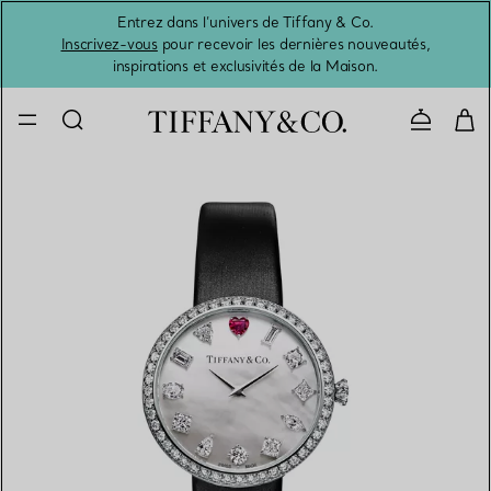
Entrez dans l’univers de Tiffany & Co.
L’été 
Inscrivez-vous
pour recevoir les dernières nouveautés,
inspirations et exclusivités de la Maison.
Contacte