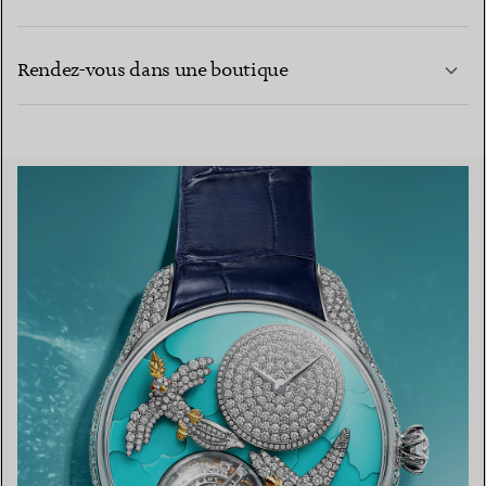
CONTACTEZ-NOUS
EN SAVOIR PLUS
Rendez-vous dans une boutique
EN SAVOIR PLUS
TROUVEZ LA BOUTIQUE LA PLUS PROCHE