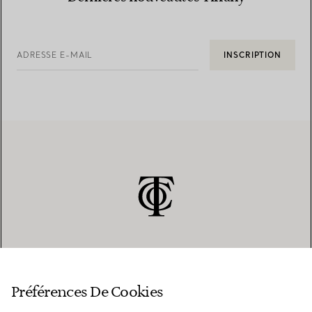
ADRESSE E-MAIL
INSCRIPTION
SERVICE CLIENT
Préférences De Cookies