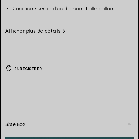
Couronne sertie d’un diamant taille brillant
Afficher plus de détails
ENREGISTRER
Blue Box