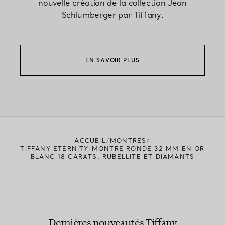
nouvelle création de la collection Jean
Schlumberger par Tiffany.
EN SAVOIR PLUS
ACCUEIL
MONTRES
TIFFANY ETERNITY:MONTRE RONDE 32 MM EN OR
BLANC 18 CARATS, RUBELLITE ET DIAMANTS
Dernières nouveautés Tiffany