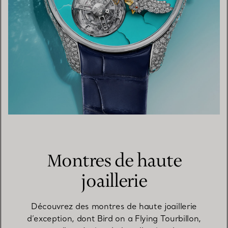
Montres de haute
joaillerie
Découvrez des montres de haute joaillerie
d’exception, dont Bird on a Flying Tourbillon,