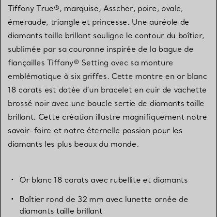
Tiffany True®, marquise, Asscher, poire, ovale,
émeraude, triangle et princesse. Une auréole de
diamants taille brillant souligne le contour du boîtier,
sublimée par sa couronne inspirée de la bague de
fiançailles Tiffany® Setting avec sa monture
emblématique à six griffes. Cette montre en or blanc
18 carats est dotée d’un bracelet en cuir de vachette
brossé noir avec une boucle sertie de diamants taille
brillant. Cette création illustre magnifiquement notre
savoir-faire et notre éternelle passion pour les
diamants les plus beaux du monde.
Or blanc 18 carats avec rubellite et diamants
Boîtier rond de 32 mm avec lunette ornée de
diamants taille brillant