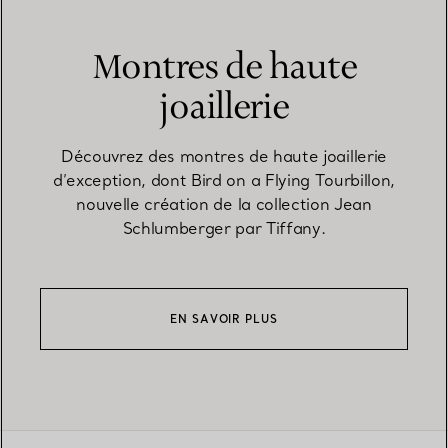
Montres de haute
joaillerie
Découvrez des montres de haute joaillerie
d’exception, dont Bird on a Flying Tourbillon,
nouvelle création de la collection Jean
Schlumberger par Tiffany.
EN SAVOIR PLUS