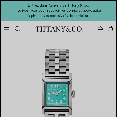
Entrez dans l’univers de Tiffany & Co.
L’été 
Inscrivez-vous
pour recevoir les dernières nouveautés,
inspirations et exclusivités de la Maison.
Contacte