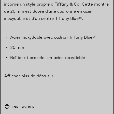
incarne un style propre à Tiffany & Co. Cette montre
de 20 mm est dotée d’une couronne en acier
inoxydable et d’un centre Tiffany Blue®.
Acier inoxydable avec cadran Tiffany Blue®
20 mm
Boîtier et bracelet en acier inoxydable
Afficher plus de détails
ENREGISTRER