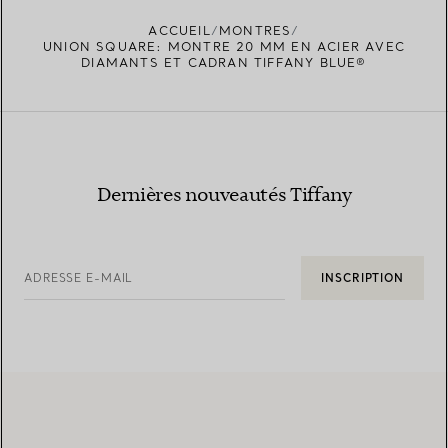
ACCUEIL
MONTRES
UNION SQUARE: MONTRE 20 MM EN ACIER AVEC
DIAMANTS ET CADRAN TIFFANY BLUE®
Dernières nouveautés Tiffany
ADRESSE E-MAIL
INSCRIPTION