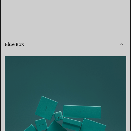
Blue Box