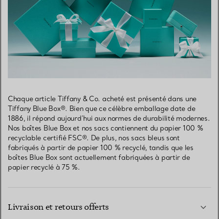
Chaque article Tiffany & Co. acheté est présenté dans une
Tiffany Blue Box®. Bien que ce célèbre emballage date de
1886, il répond aujourd’hui aux normes de durabilité modernes.
Nos boîtes Blue Box et nos sacs contiennent du papier 100 %
recyclable certifié FSC®. De plus, nos sacs bleus sont
fabriqués à partir de papier 100 % recyclé, tandis que les
boîtes Blue Box sont actuellement fabriquées à partir de
papier recyclé à 75 %.
Livraison et retours offerts