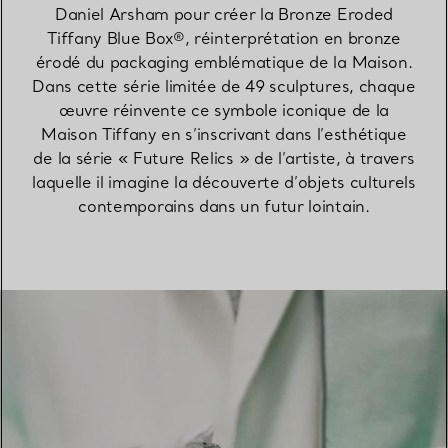
Daniel Arsham pour créer la Bronze Eroded
Tiffany Blue Box®, réinterprétation en bronze
érodé du packaging emblématique de la Maison.
Dans cette série limitée de 49 sculptures, chaque
œuvre réinvente ce symbole iconique de la
Maison Tiffany en s’inscrivant dans l’esthétique
de la série « Future Relics » de l’artiste, à travers
laquelle il imagine la découverte d’objets culturels
contemporains dans un futur lointain.