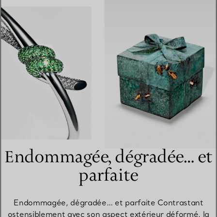
Endommagée, dégradée… et
parfaite
Endommagée, dégradée… et parfaite Contrastant
ostensiblement avec son aspect extérieur déformé, la