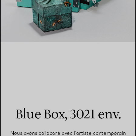
Blue Box, 3021 env.
Nous avons collaboré avec l’artiste contemporain