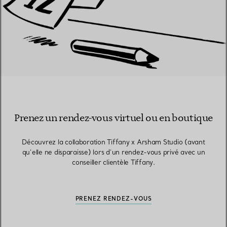
Prenez un rendez-vous virtuel ou en boutique
Découvrez la collaboration Tiffany x Arsham Studio (avant
qu’elle ne disparaisse) lors d’un rendez-vous privé avec un
conseiller clientèle Tiffany.
PRENEZ RENDEZ-VOUS