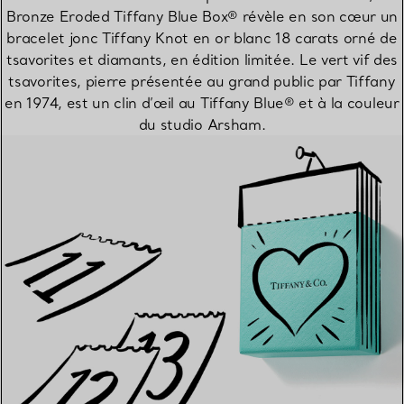
Bronze Eroded Tiffany Blue Box® révèle en son cœur un
bracelet jonc Tiffany Knot en or blanc 18 carats orné de
tsavorites et diamants, en édition limitée. Le vert vif des
tsavorites, pierre présentée au grand public par Tiffany
en 1974, est un clin d’œil au Tiffany Blue® et à la couleur
du studio Arsham.