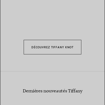
DÉCOUVREZ TIFFANY KNOT
Dernières nouveautés Tiffany