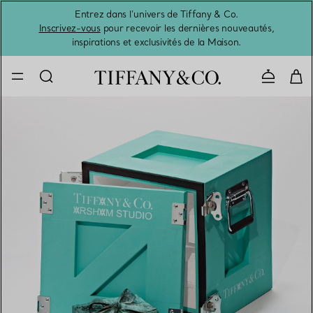
Entrez dans l’univers de Tiffany & Co.
L’été 
Inscrivez-vous
pour recevoir les dernières nouveautés,
inspirations et exclusivités de la Maison.
Contacte