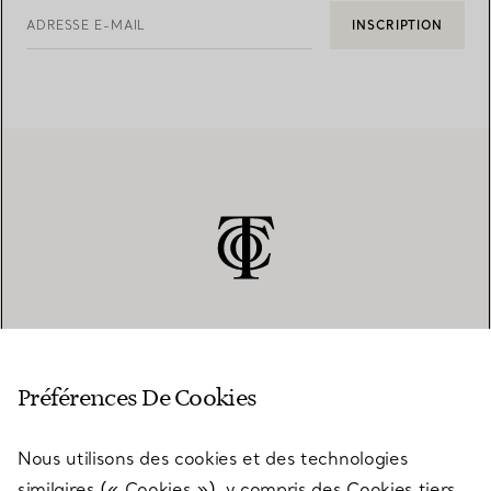
ADRESSE E-MAIL
INSCRIPTION
SERVICE CLIENT
Préférences De Cookies
Nous utilisons des cookies et des technologies
SERVICES
similaires (« Cookies »), y compris des Cookies tiers,