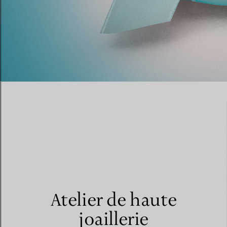
Atelier de haute
joaillerie