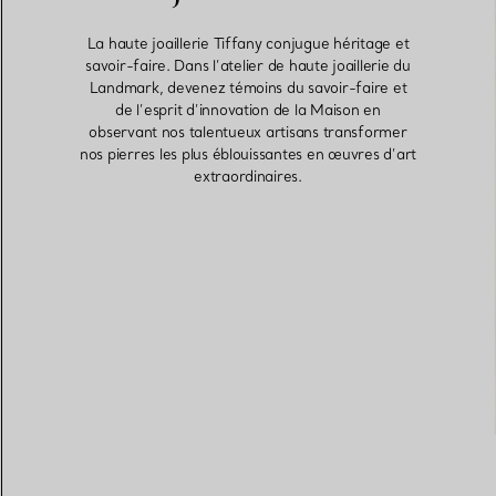
La haute joaillerie Tiffany conjugue héritage et
savoir-faire. Dans l’atelier de haute joaillerie du
Landmark, devenez témoins du savoir-faire et
de l’esprit d’innovation de la Maison en
observant nos talentueux artisans transformer
nos pierres les plus éblouissantes en œuvres d’art
extraordinaires.