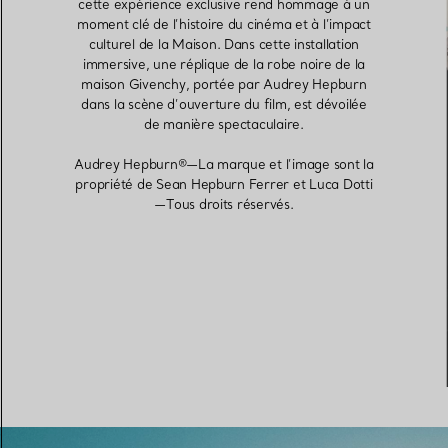
cette expérience exclusive rend hommage à un
moment clé de l’histoire du cinéma et à l’impact
culturel de la Maison. Dans cette installation
immersive, une réplique de la robe noire de la
maison Givenchy, portée par Audrey Hepburn
dans la scène d’ouverture du film, est dévoilée
de manière spectaculaire.
Audrey Hepburn®—La marque et l’image sont la
propriété de Sean Hepburn Ferrer et Luca Dotti
—Tous droits réservés.