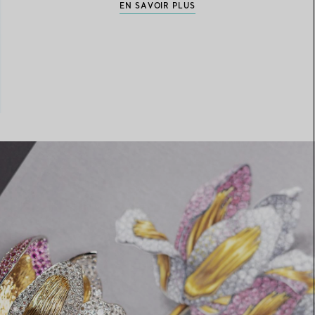
EN SAVOIR PLUS