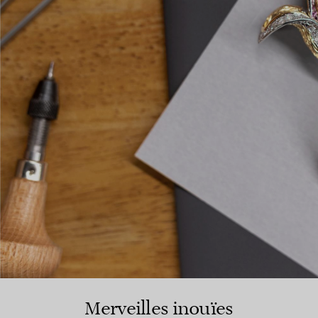
Merveilles inouïes