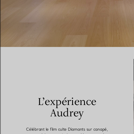
L’expérience
Audrey
Célébrant le film culte Diamants sur canapé,