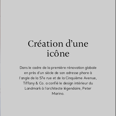
Création d’une
icône
Dans le cadre de la première rénovation globale
en près d’un siècle de son adresse phare à
l’angle de la 57e rue et de la Cinquième Avenue,
Tiffany & Co. a confié le design intérieur du
Landmark à l’architecte légendaire, Peter
Marino.