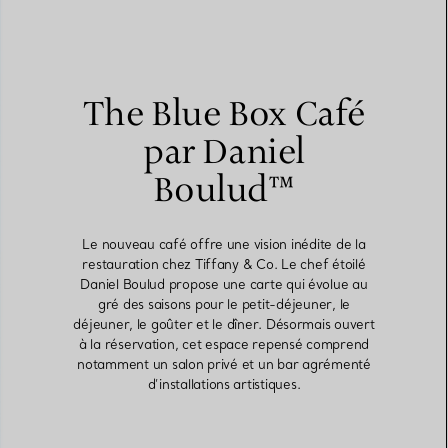
The Blue Box Café
par Daniel
Boulud™
Le nouveau café offre une vision inédite de la
restauration chez Tiffany & Co. Le chef étoilé
Daniel Boulud propose une carte qui évolue au
gré des saisons pour le petit-déjeuner, le
déjeuner, le goûter et le dîner. Désormais ouvert
à la réservation, cet espace repensé comprend
notamment un salon privé et un bar agrémenté
d’installations artistiques.