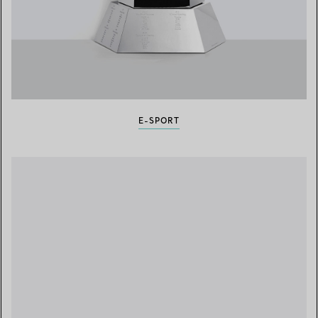
E-SPORT