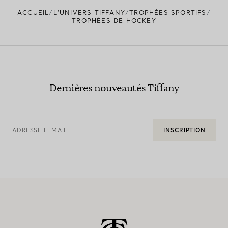
ACCUEIL
L’UNIVERS TIFFANY
TROPHÉES SPORTIFS
TROPHÉES DE HOCKEY
Dernières nouveautés Tiffany
ADRESSE E-MAIL
INSCRIPTION