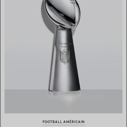
FOOTBALL AMÉRICAIN