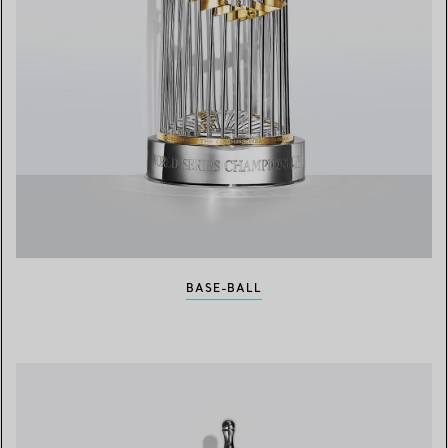
BASE-BALL