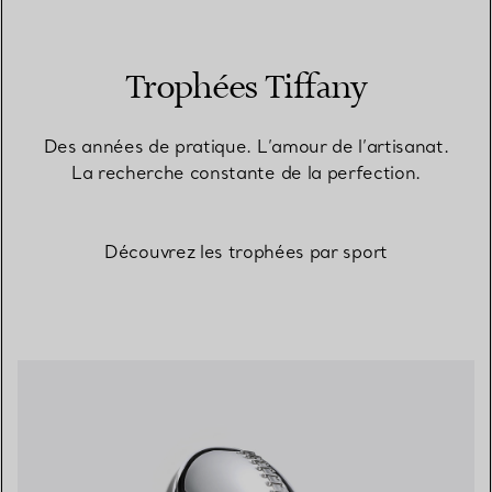
Trophées Tiffany
Des années de pratique. L’amour de l’artisanat.
La recherche constante de la perfection.
Découvrez les trophées par sport