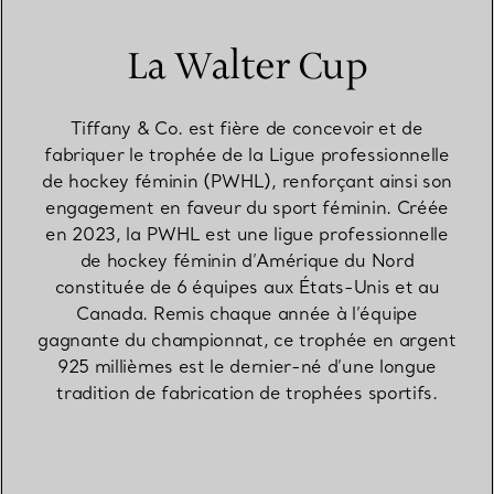
La Walter Cup
Tiffany & Co. est fière de concevoir et de
fabriquer le trophée de la Ligue professionnelle
de hockey féminin (PWHL), renforçant ainsi son
engagement en faveur du sport féminin. Créée
en 2023, la PWHL est une ligue professionnelle
de hockey féminin d’Amérique du Nord
constituée de 6 équipes aux États-Unis et au
Canada. Remis chaque année à l’équipe
gagnante du championnat, ce trophée en argent
925 millièmes est le dernier-né d’une longue
tradition de fabrication de trophées sportifs.