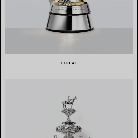
FOOTBALL