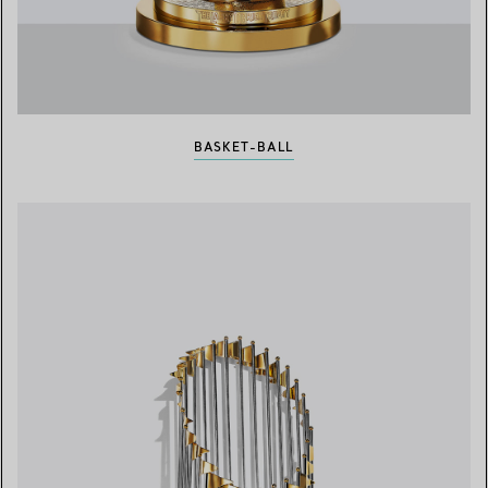
BASKET-BALL