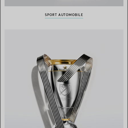
SPORT AUTOMOBILE