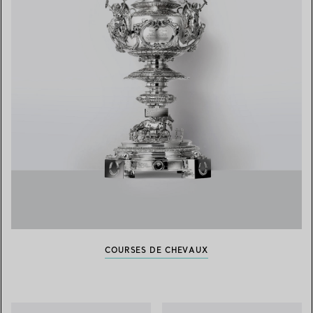
COURSES DE CHEVAUX