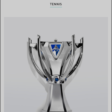
TENNIS