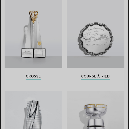
CROSSE
COURSE À PIED