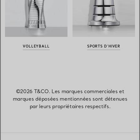
VOLLEYBALL
SPORTS D’HIVER
©2026 T&CO. Les marques commerciales et
marques déposées mentionnées sont détenues
par leurs propriétaires respectifs.