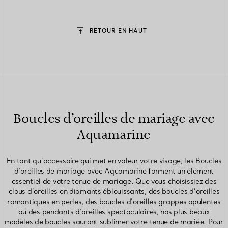
RETOUR EN HAUT
Boucles d’oreilles de mariage avec
Aquamarine
En tant qu’accessoire qui met en valeur votre visage, les Boucles
d’oreilles de mariage avec Aquamarine forment un élément
essentiel de votre tenue de mariage. Que vous choisissiez des
clous d’oreilles en diamants éblouissants, des boucles d’oreilles
romantiques en perles, des boucles d’oreilles grappes opulentes
ou des pendants d’oreilles spectaculaires, nos plus beaux
modèles de boucles sauront sublimer votre tenue de mariée. Pour