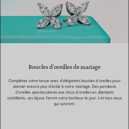
Boucles d’oreilles de mariage
Complétez votre tenue avec d’élégantes boucles d’oreilles pour
donner encore plus d’éclat à votre mariage. Des pendants
d’oreilles spectaculaires aux clous d’oreilles en diamants
scintillants, ces bijoux feront votre bonheur le jour J et tous ceux
qui suivront.