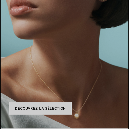
DÉCOUVREZ LA SÉLECTION